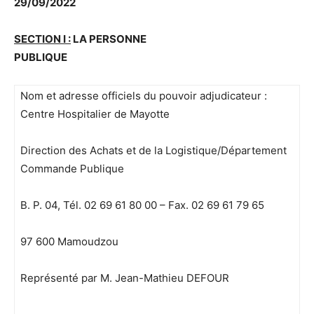
29/09/2022
SECTION I :
LA PERSONNE
PUBLIQUE
Nom et adresse officiels du pouvoir adjudicateur :
Centre Hospitalier de Mayotte
Direction des Achats et de la Logistique/Département
Commande Publique
B. P. 04, Tél. 02 69 61 80 00 – Fax. 02 69 61 79 65
97 600 Mamoudzou
Représenté par M. Jean-Mathieu DEFOUR