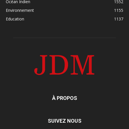
Océan Indien
1552
Environnement
1155
Education
1137
À PROPOS
SUIVEZ NOUS