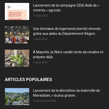
Lancement de la campagne 2026 Aide de «
minimis » agricole...
7 août 2026
Une trentaine de logements bientôt rénovés
grâce aux aides du Département-Région...
7 août 2026
À Mayotte, la filière vanille tente de renaître et
prépare déjà...
7 août 2026
ARTICLES POPULAIRES
Lancement de la démolition du bidonville de
Mavadzani, « la plus grosse...
2 décembre 2024