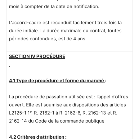
mois à compter de la date de notification.
L’accord-cadre est reconduit tacitement trois fois la
durée initiale. La durée maximale du contrat, toutes
périodes confondues, est de 4 ans.
SECTION IV PROCÉDURE
4.1 Type de procédure et forme du marché
:
La procédure de passation utilisée est : l’appel d’offres
ouvert. Elle est soumise aux dispositions des articles
L2125-1 1°, R. 2162-1 à R. 2162-6, R. 2162-13 et R.
2162-14 du Code de la commande publique
4.2 Critères d’attribution
: