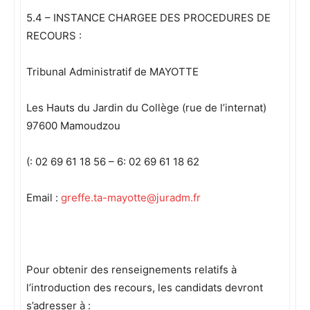
5.4 – INSTANCE CHARGEE DES PROCEDURES DE
RECOURS :
Tribunal Administratif de MAYOTTE
Les Hauts du Jardin du Collège (rue de l’internat)
97600 Mamoudzou
(: 02 69 61 18 56 – 6: 02 69 61 18 62
Email :
greffe.ta-mayotte@juradm.fr
Pour obtenir des renseignements relatifs à
l’introduction des recours, les candidats devront
s’adresser à :