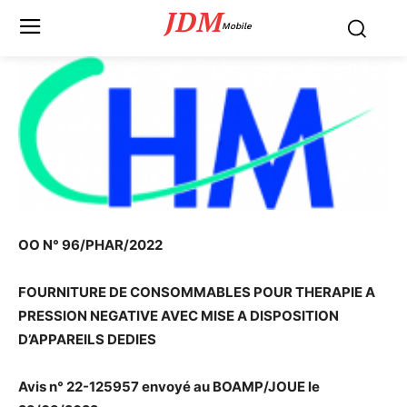
JDM
Mobile
OO N° 96/PHAR/2022
FOURNITURE DE CONSOMMABLES POUR THERAPIE A
PRESSION NEGATIVE AVEC MISE A DISPOSITION
D’APPAREILS DEDIES
Avis n° 22-125957 envoyé au BOAMP/JOUE le