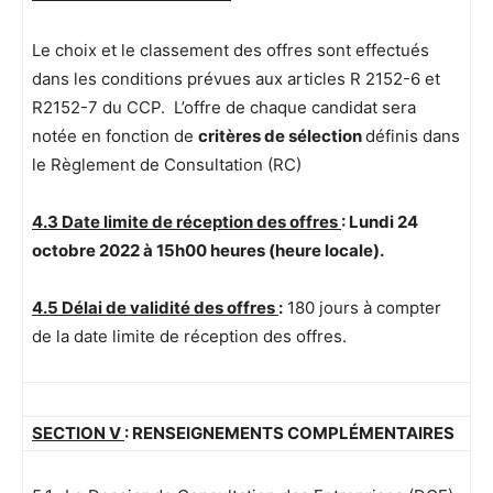
Le choix et le classement des offres sont effectués
dans les conditions prévues aux articles R 2152-6 et
R2152-7 du CCP. L’offre de chaque candidat sera
notée en fonction de
critères de sélection
définis dans
le Règlement de Consultation (RC)
4.3 Date limite de réception des offres
: Lundi 24
octobre 2022
à 15h00 heures (heure locale).
4.5 Délai de validité des offres
:
180 jours à compter
de la date limite de réception des offres.
SECTION V
: RENSEIGNEMENTS COMPLÉMENTAIRES