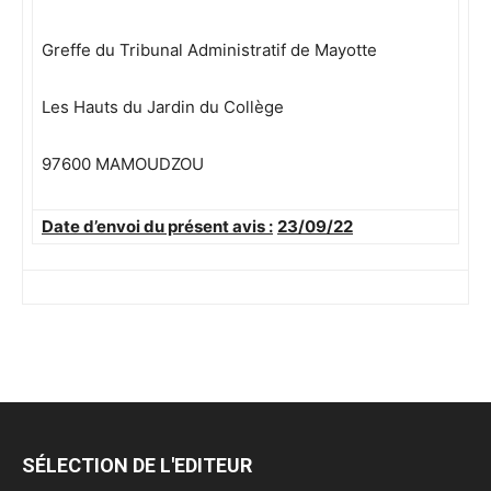
Greffe du Tribunal Administratif de Mayotte
Les Hauts du Jardin du Collège
97600 MAMOUDZOU
Date d’envoi du présent avis :
23/09/22
SÉLECTION DE L'EDITEUR