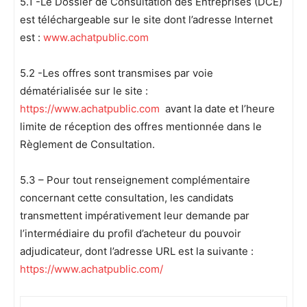
5.1 -Le Dossier de Consultation des Entreprises (DCE)
est téléchargeable sur le site dont l’adresse Internet
est :
www.achatpublic.com
5.2 -Les offres sont transmises par voie
dématérialisée sur le site :
https://www.achatpublic.com
avant la date et l’heure
limite de réception des offres mentionnée dans le
Règlement de Consultation.
5.3 – Pour tout renseignement complémentaire
concernant cette consultation, les candidats
transmettent impérativement leur demande par
l’intermédiaire du profil d’acheteur du pouvoir
adjudicateur, dont l’adresse URL est la suivante :
https://www.achatpublic.com/