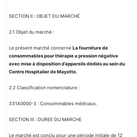
SECTION II : OBJET DU MARCHÉ
2.1 Objet du marché :
Le présent marché concerne
La fourniture de
consommables pour thérapie a pression négative
avec mise à disposition d’appareils dédiés au sein du
Centre Hospitalier de Mayotte.
2.2 Classification nomenclature :
33140000-3 : Consommables médicaux.
SECTION III : DUREE DU MARCHE
Le marché est conclu pour une période initiale de 12