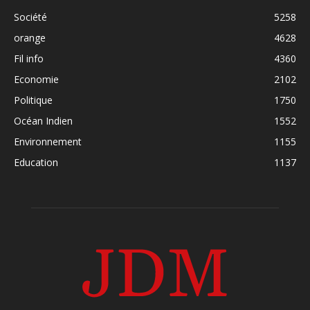
Société
5258
orange
4628
Fil info
4360
Economie
2102
Politique
1750
Océan Indien
1552
Environnement
1155
Education
1137