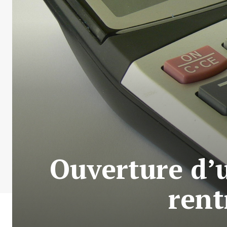
Ouverture d’u
rent