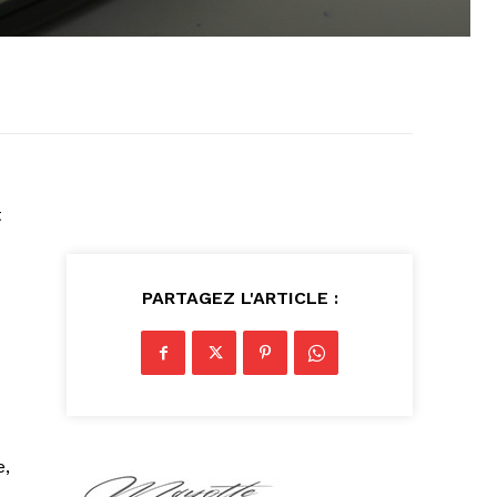
t
PARTAGEZ L'ARTICLE :
e,