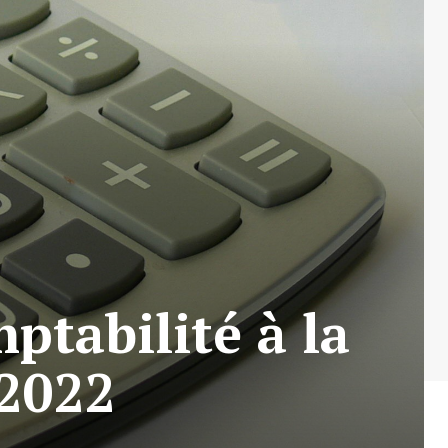
ptabilité à la
 2022