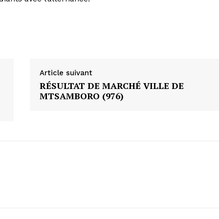
Article suivant
RÉSULTAT DE MARCHÉ VILLE DE
MTSAMBORO (976)