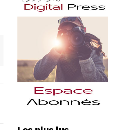
Les plus lus