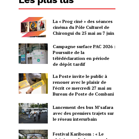
La « Prog ciné » des séances
cinéma du Pôle Culturel de
Chirongui du 25 mai au 7 juin
Campagne surface PAC 2026 :
Poursuite de la
télédéclaration en période
de dépôt tardif
La Poste invite le public à
renouer avec le plaisir de
l’écrit ce mercredi 27 mai au
Bureau de Poste de Combani
Lancement des bus M’safara
avec des premiers trajets sur
le réseau interurbain
Festival Kariboom : « Le