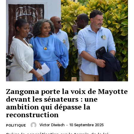
Zangoma porte la voix de Mayotte
devant les sénateurs : une
ambition qui dépasse la
reconstruction
Victor Diwisch
-
10 Septembre 2025
POLITIQUE