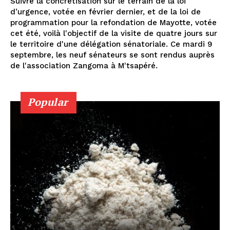
Suivre la concrétisation sur le terrain de la loi
d’urgence, votée en février dernier, et de la loi de
programmation pour la refondation de Mayotte, votée
cet été, voilà l'objectif de la visite de quatre jours sur
le territoire d'une délégation sénatoriale. Ce mardi 9
septembre, les neuf sénateurs se sont rendus auprès
de l'association Zangoma à M'tsapéré.
Popular