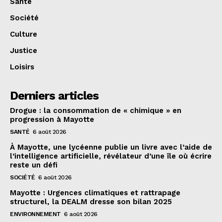
Santé
Société
Culture
Justice
Loisirs
Derniers articles
Drogue : la consommation de « chimique » en
progression à Mayotte
SANTÉ
6 août 2026
À Mayotte, une lycéenne publie un livre avec l’aide de
l’intelligence artificielle, révélateur d’une île où écrire
reste un défi
SOCIÉTÉ
6 août 2026
Mayotte : Urgences climatiques et rattrapage
structurel, la DEALM dresse son bilan 2025
ENVIRONNEMENT
6 août 2026