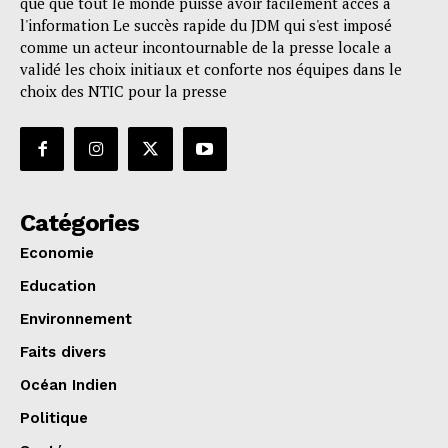
que que tout le monde puisse avoir facilement accès à
l'information Le succès rapide du JDM qui s'est imposé
comme un acteur incontournable de la presse locale a
validé les choix initiaux et conforte nos équipes dans le
choix des NTIC pour la presse
Catégories
Economie
Education
Environnement
Faits divers
Océan Indien
Politique