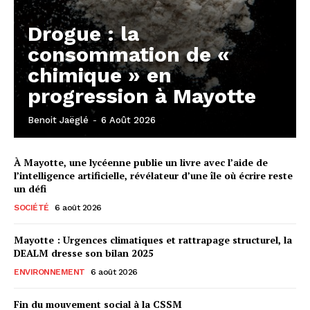
Drogue : la
consommation de «
chimique » en
progression à Mayotte
Benoit Jaëglé
-
6 Août 2026
À Mayotte, une lycéenne publie un livre avec l’aide de
l’intelligence artificielle, révélateur d’une île où écrire reste
un défi
SOCIÉTÉ
6 août 2026
Mayotte : Urgences climatiques et rattrapage structurel, la
DEALM dresse son bilan 2025
ENVIRONNEMENT
6 août 2026
Fin du mouvement social à la CSSM