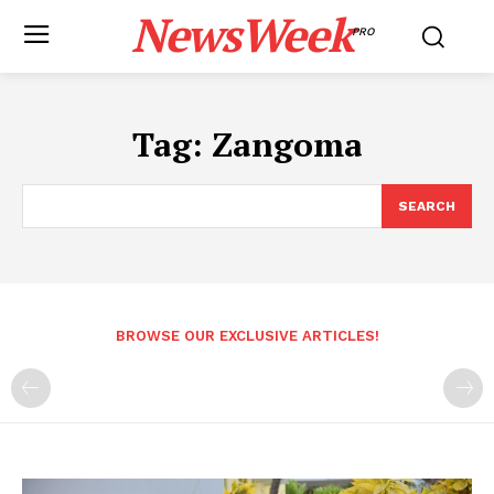
NewsWeek
PRO
Tag:
Zangoma
SEARCH
BROWSE OUR EXCLUSIVE ARTICLES!