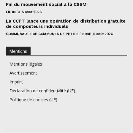
Fin du mouvement social à la CSSM
FIL INFO
5 août 2026
La CCPT lance une opération de distribution gratuite
de composteurs individuels
COMMUNAUTÉ DE COMMUNES DE PETITE-TERRE
5 août 2026
Mentions
Mentions légales
Avertissement
Imprint
Déclaration de confidentialité (UE)
Politique de cookies (UE)