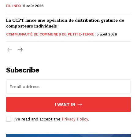
FIL INFO
5 août 2026
La CCPT lance une opération de distribution gratuite de
composteurs individuels
COMMUNAUTÉ DE COMMUNES DE PETITE-TERRE
5 août 2026
Subscribe
I WANT IN
I've read and accept the
Privacy Policy
.