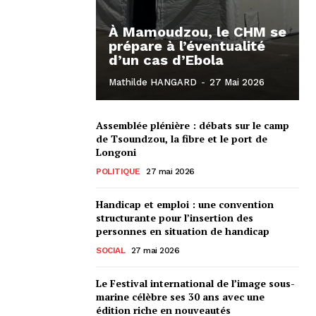
À Mamoudzou, le CHM se
prépare à l’éventualité
d’un cas d’Ebola
Mathilde HANGARD
-
27 Mai 2026
Assemblée plénière : débats sur le camp
de Tsoundzou, la fibre et le port de
Longoni
POLITIQUE
27 mai 2026
Handicap et emploi : une convention
structurante pour l’insertion des
personnes en situation de handicap
SOCIAL
27 mai 2026
Le Festival international de l’image sous-
marine célèbre ses 30 ans avec une
édition riche en nouveautés