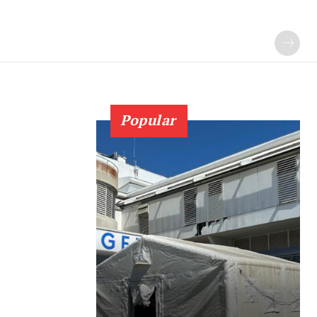
Popular