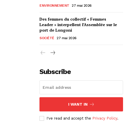
ENVIRONNEMENT
27 mai 2026
Des femmes du collectif « Femmes
Leader » interpellent l’Assemblée sur le
port de Longoni
SOCIÉTÉ
27 mai 2026
Subscribe
I WANT IN
I've read and accept the
Privacy Policy
.