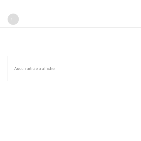
Aucun article à afficher