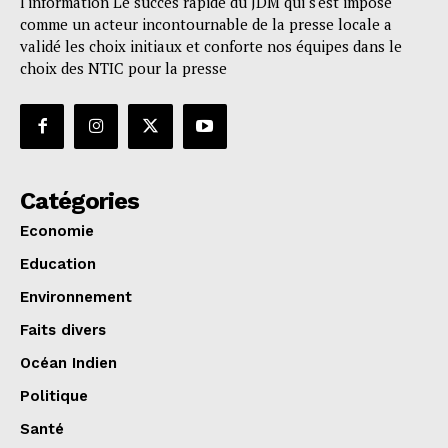
l'information Le succès rapide du JDM qui s'est imposé
comme un acteur incontournable de la presse locale a
validé les choix initiaux et conforte nos équipes dans le
choix des NTIC pour la presse
Catégories
Economie
Education
Environnement
Faits divers
Océan Indien
Politique
Santé