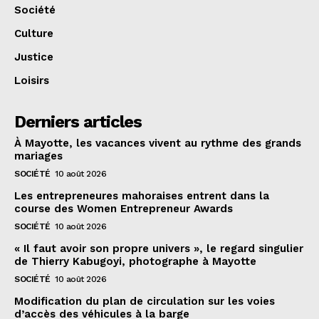
Société
Culture
Justice
Loisirs
Derniers articles
À Mayotte, les vacances vivent au rythme des grands
mariages
SOCIÉTÉ
10 août 2026
Les entrepreneures mahoraises entrent dans la
course des Women Entrepreneur Awards
SOCIÉTÉ
10 août 2026
« Il faut avoir son propre univers », le regard singulier
de Thierry Kabugoyi, photographe à Mayotte
SOCIÉTÉ
10 août 2026
Modification du plan de circulation sur les voies
d’accès des véhicules à la barge