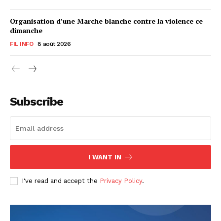
Organisation d’une Marche blanche contre la violence ce
dimanche
FIL INFO
8 août 2026
Subscribe
I WANT IN
I've read and accept the
Privacy Policy
.