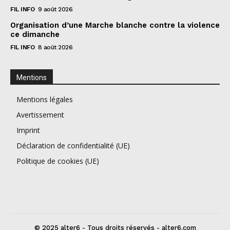
FIL INFO
9 août 2026
Organisation d’une Marche blanche contre la violence
ce dimanche
FIL INFO
8 août 2026
Mentions
Mentions légales
Avertissement
Imprint
Déclaration de confidentialité (UE)
Politique de cookies (UE)
© 2025 alter6 - Tous droits réservés - alter6.com