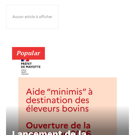
Aucun article à afficher
Popular
Lancement de la