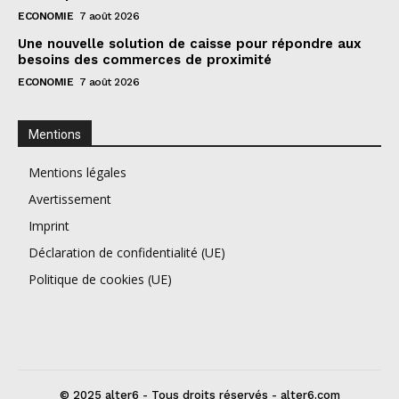
ECONOMIE
7 août 2026
Une nouvelle solution de caisse pour répondre aux
besoins des commerces de proximité
ECONOMIE
7 août 2026
Mentions
Mentions légales
Avertissement
Imprint
Déclaration de confidentialité (UE)
Politique de cookies (UE)
© 2025 alter6 - Tous droits réservés - alter6.com