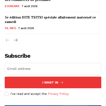
ECONOMIE
7 août 2026
3e édition DITE TSITSI spéciale allaitement maternel ce
samedi
FIL INFO
7 août 2026
Subscribe
I WANT IN
I've read and accept the
Privacy Policy
.