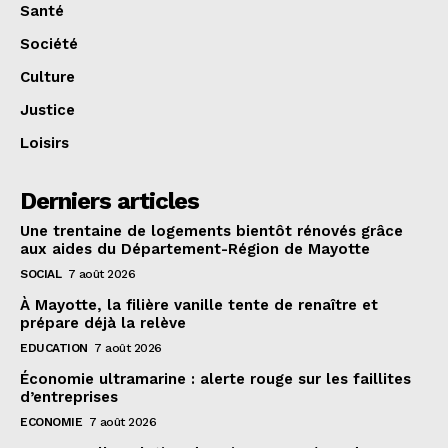
Santé
Société
Culture
Justice
Loisirs
Derniers articles
Une trentaine de logements bientôt rénovés grâce
aux aides du Département-Région de Mayotte
SOCIAL
7 août 2026
À Mayotte, la filière vanille tente de renaître et
prépare déjà la relève
EDUCATION
7 août 2026
Économie ultramarine : alerte rouge sur les faillites
d’entreprises
ECONOMIE
7 août 2026