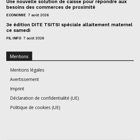
Une nouvelle solution de caisse pour répondre aux
besoins des commerces de proximité
ECONOMIE
7 août 2026
3e édition DITE TSITSI spéciale allaitement maternel
ce samedi
FIL INFO
7 août 2026
Mentions
Mentions légales
Avertissement
Imprint
Déclaration de confidentialité (UE)
Politique de cookies (UE)