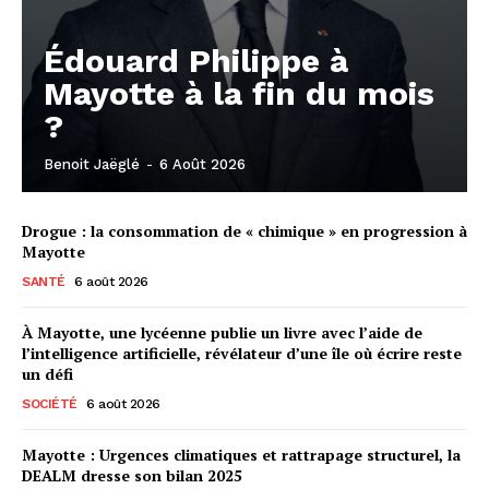
Édouard Philippe à
Mayotte à la fin du mois
?
Benoit Jaëglé
-
6 Août 2026
Drogue : la consommation de « chimique » en progression à
Mayotte
SANTÉ
6 août 2026
À Mayotte, une lycéenne publie un livre avec l’aide de
l’intelligence artificielle, révélateur d’une île où écrire reste
un défi
SOCIÉTÉ
6 août 2026
Mayotte : Urgences climatiques et rattrapage structurel, la
DEALM dresse son bilan 2025