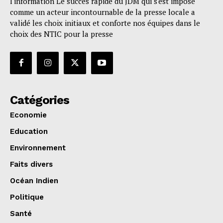
l'information Le succès rapide du JDM qui s'est imposé
comme un acteur incontournable de la presse locale a
validé les choix initiaux et conforte nos équipes dans le
choix des NTIC pour la presse
Catégories
Economie
Education
Environnement
Faits divers
Océan Indien
Politique
Santé