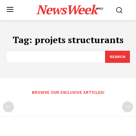
NewsWeek
PRO
Tag:
projets structurants
SEARCH
BROWSE OUR EXCLUSIVE ARTICLES!