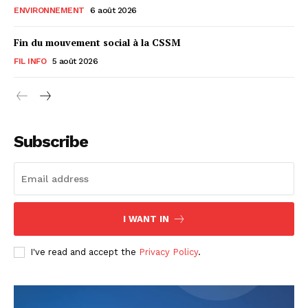
ENVIRONNEMENT
6 août 2026
Fin du mouvement social à la CSSM
FIL INFO
5 août 2026
Subscribe
I WANT IN
I've read and accept the
Privacy Policy
.