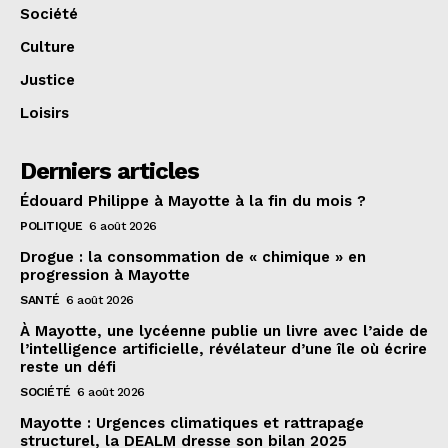
Société
Culture
Justice
Loisirs
Derniers articles
Édouard Philippe à Mayotte à la fin du mois ?
POLITIQUE
6 août 2026
Drogue : la consommation de « chimique » en
progression à Mayotte
SANTÉ
6 août 2026
À Mayotte, une lycéenne publie un livre avec l’aide de
l’intelligence artificielle, révélateur d’une île où écrire
reste un défi
SOCIÉTÉ
6 août 2026
Mayotte : Urgences climatiques et rattrapage
structurel, la DEALM dresse son bilan 2025