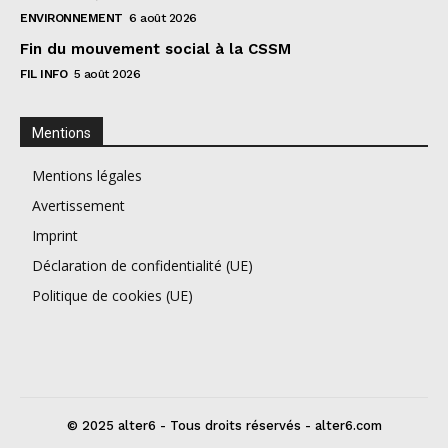
ENVIRONNEMENT
6 août 2026
Fin du mouvement social à la CSSM
FIL INFO
5 août 2026
Mentions
Mentions légales
Avertissement
Imprint
Déclaration de confidentialité (UE)
Politique de cookies (UE)
© 2025 alter6 - Tous droits réservés - alter6.com