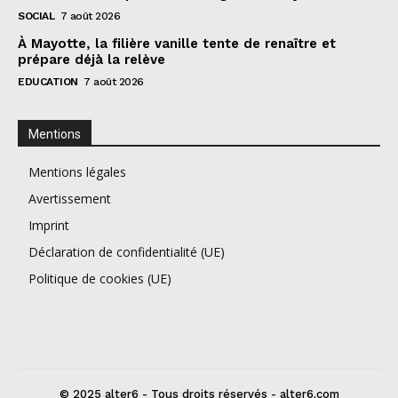
SOCIAL
7 août 2026
À Mayotte, la filière vanille tente de renaître et
prépare déjà la relève
EDUCATION
7 août 2026
Mentions
Mentions légales
Avertissement
Imprint
Déclaration de confidentialité (UE)
Politique de cookies (UE)
© 2025 alter6 - Tous droits réservés - alter6.com