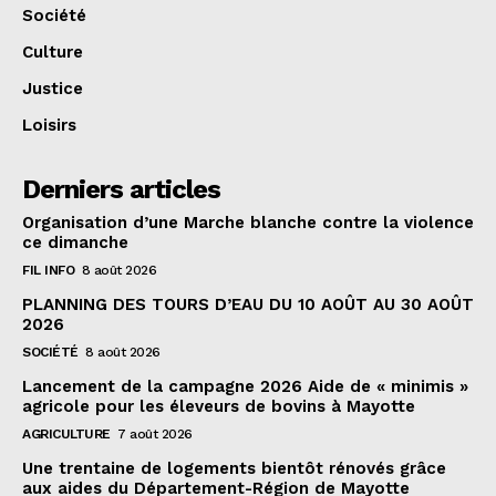
Société
Culture
Justice
Loisirs
Derniers articles
Organisation d’une Marche blanche contre la violence
ce dimanche
FIL INFO
8 août 2026
PLANNING DES TOURS D’EAU DU 10 AOÛT AU 30 AOÛT
2026
SOCIÉTÉ
8 août 2026
Lancement de la campagne 2026 Aide de « minimis »
agricole pour les éleveurs de bovins à Mayotte
AGRICULTURE
7 août 2026
Une trentaine de logements bientôt rénovés grâce
aux aides du Département-Région de Mayotte