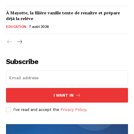
À Mayotte, la filière vanille tente de renaître et prépare
déjà la relève
EDUCATION
7 août 2026
Subscribe
I WANT IN
I've read and accept the
Privacy Policy
.