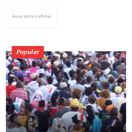
Aucun article à afficher
Popular