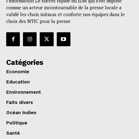
l'information Le succès rapide du JDM qui s'est imposé
comme un acteur incontournable de la presse locale a
validé les choix initiaux et conforte nos équipes dans le
choix des NTIC pour la presse
Catégories
Economie
Education
Environnement
Faits divers
Océan Indien
Politique
Santé