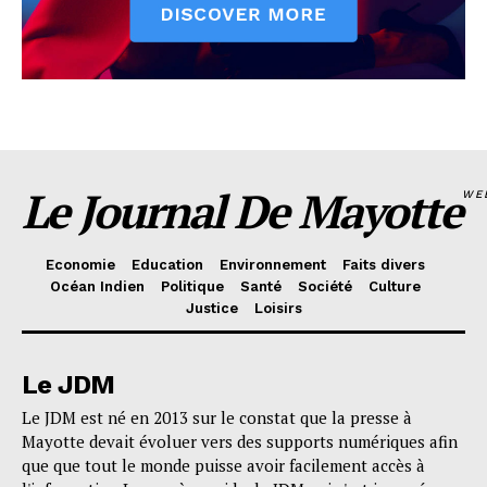
Le Journal De Mayotte
WE
Economie
Education
Environnement
Faits divers
Océan Indien
Politique
Santé
Société
Culture
Justice
Loisirs
Le JDM
Le JDM est né en 2013 sur le constat que la presse à
Mayotte devait évoluer vers des supports numériques afin
que que tout le monde puisse avoir facilement accès à