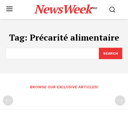
NewsWeek
PRO
Tag:
Précarité alimentaire
SEARCH
BROWSE OUR EXCLUSIVE ARTICLES!