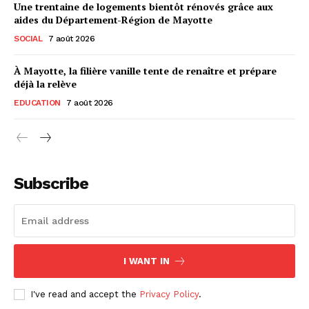
Une trentaine de logements bientôt rénovés grâce aux
aides du Département-Région de Mayotte
SOCIAL
7 août 2026
À Mayotte, la filière vanille tente de renaître et prépare
déjà la relève
EDUCATION
7 août 2026
Subscribe
I WANT IN
I've read and accept the
Privacy Policy
.