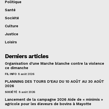
Politique
Santé
Société
Culture
Justice
Loisirs
Derniers articles
Organisation d’une Marche blanche contre la violence
ce dimanche
FIL INFO
8 août 2026
PLANNING DES TOURS D’EAU DU 10 AOÛT AU 30 AOÛT
2026
SOCIÉTÉ
8 août 2026
Lancement de la campagne 2026 Aide de « minimis »
agricole pour les éleveurs de bovins à Mayotte