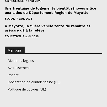
AGRICULTURE
7 août 2026
Une trentaine de logements bientôt rénovés grâce
aux aides du Département-Région de Mayotte
SOCIAL
7 août 2026
À Mayotte, la filière vanille tente de renaître et
prépare déjà la relève
EDUCATION
7 août 2026
Mentions
Mentions légales
Avertissement
Imprint
Déclaration de confidentialité (UE)
Politique de cookies (UE)