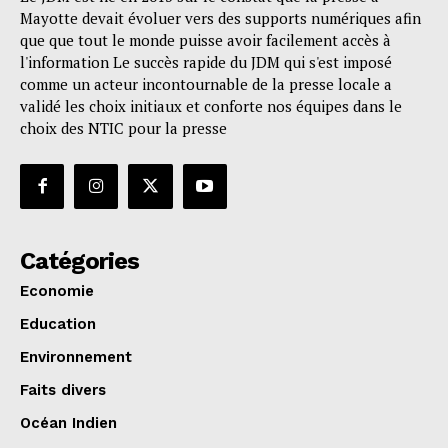
Mayotte devait évoluer vers des supports numériques afin
que que tout le monde puisse avoir facilement accès à
l'information Le succès rapide du JDM qui s'est imposé
comme un acteur incontournable de la presse locale a
validé les choix initiaux et conforte nos équipes dans le
choix des NTIC pour la presse
Catégories
Economie
Education
Environnement
Faits divers
Océan Indien