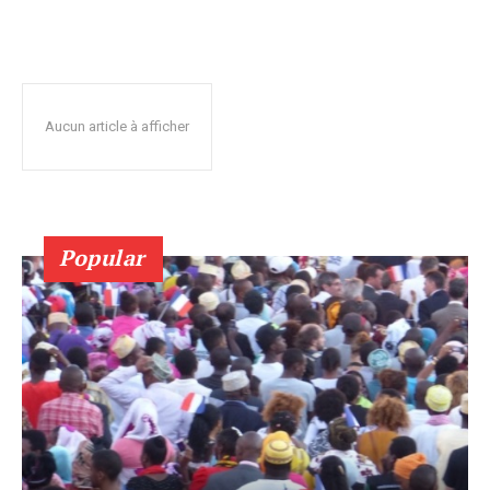
Aucun article à afficher
Popular