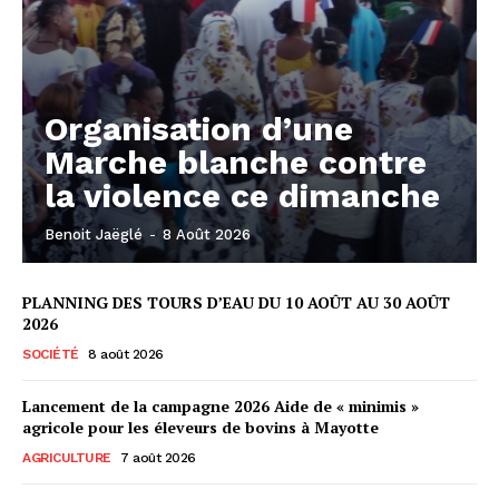
Organisation d’une
Marche blanche contre
la violence ce dimanche
Benoit Jaëglé
-
8 Août 2026
PLANNING DES TOURS D’EAU DU 10 AOÛT AU 30 AOÛT
2026
SOCIÉTÉ
8 août 2026
Lancement de la campagne 2026 Aide de « minimis »
agricole pour les éleveurs de bovins à Mayotte
AGRICULTURE
7 août 2026