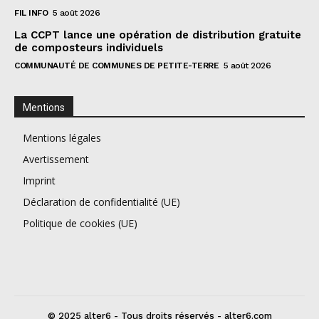
FIL INFO
5 août 2026
La CCPT lance une opération de distribution gratuite
de composteurs individuels
COMMUNAUTÉ DE COMMUNES DE PETITE-TERRE
5 août 2026
Mentions
Mentions légales
Avertissement
Imprint
Déclaration de confidentialité (UE)
Politique de cookies (UE)
© 2025 alter6 - Tous droits réservés - alter6.com