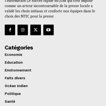
l'information Le succès rapide du JDM qui s'est imposé
comme un acteur incontournable de la presse locale a
validé les choix initiaux et conforte nos équipes dans le
choix des NTIC pour la presse
Catégories
Economie
Education
Environnement
Faits divers
Océan Indien
Politique
Santé