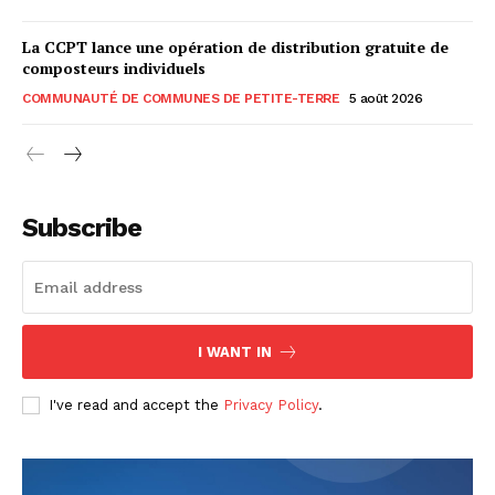
La CCPT lance une opération de distribution gratuite de
composteurs individuels
COMMUNAUTÉ DE COMMUNES DE PETITE-TERRE
5 août 2026
Subscribe
I WANT IN
I've read and accept the
Privacy Policy
.