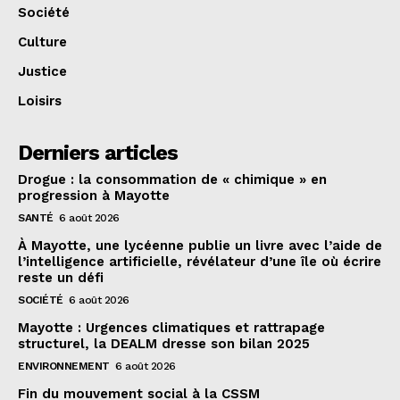
Société
Culture
Justice
Loisirs
Derniers articles
Drogue : la consommation de « chimique » en
progression à Mayotte
SANTÉ
6 août 2026
À Mayotte, une lycéenne publie un livre avec l’aide de
l’intelligence artificielle, révélateur d’une île où écrire
reste un défi
SOCIÉTÉ
6 août 2026
Mayotte : Urgences climatiques et rattrapage
structurel, la DEALM dresse son bilan 2025
ENVIRONNEMENT
6 août 2026
Fin du mouvement social à la CSSM