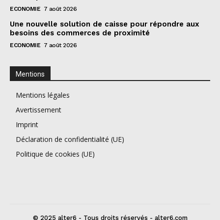
ECONOMIE
7 août 2026
Une nouvelle solution de caisse pour répondre aux
besoins des commerces de proximité
ECONOMIE
7 août 2026
Mentions
Mentions légales
Avertissement
Imprint
Déclaration de confidentialité (UE)
Politique de cookies (UE)
© 2025 alter6 - Tous droits réservés - alter6.com