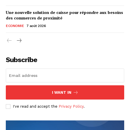
Une nouvelle solution de caisse pour répondre aux besoins
des commerces de proximité
ECONOMIE
7 août 2026
Subscribe
I WANT IN
I've read and accept the
Privacy Policy
.