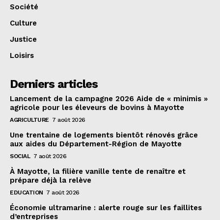
Société
Culture
Justice
Loisirs
Derniers articles
Lancement de la campagne 2026 Aide de « minimis »
agricole pour les éleveurs de bovins à Mayotte
AGRICULTURE
7 août 2026
Une trentaine de logements bientôt rénovés grâce
aux aides du Département-Région de Mayotte
SOCIAL
7 août 2026
À Mayotte, la filière vanille tente de renaître et
prépare déjà la relève
EDUCATION
7 août 2026
Économie ultramarine : alerte rouge sur les faillites
d’entreprises