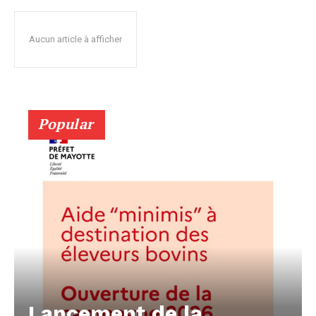
Aucun article à afficher
Popular
Lancement de la