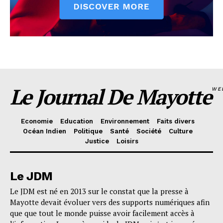
Le Journal De Mayotte
WE
Economie
Education
Environnement
Faits divers
Océan Indien
Politique
Santé
Société
Culture
Justice
Loisirs
Le JDM
Le JDM est né en 2013 sur le constat que la presse à
Mayotte devait évoluer vers des supports numériques afin
que que tout le monde puisse avoir facilement accès à