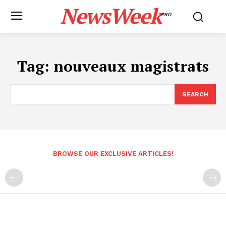
NewsWeek
PRO
Tag:
nouveaux magistrats
SEARCH
BROWSE OUR EXCLUSIVE ARTICLES!