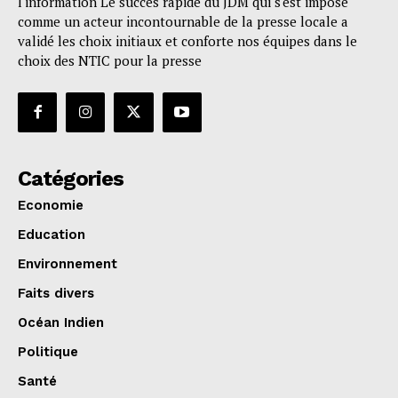
l'information Le succès rapide du JDM qui s'est imposé
comme un acteur incontournable de la presse locale a
validé les choix initiaux et conforte nos équipes dans le
choix des NTIC pour la presse
Catégories
Economie
Education
Environnement
Faits divers
Océan Indien
Politique
Santé