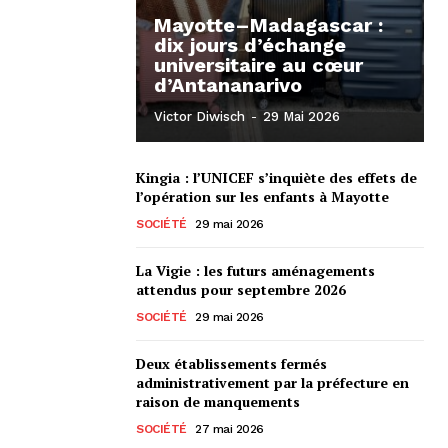
Mayotte–Madagascar :
dix jours d’échange
universitaire au cœur
d’Antananarivo
Victor Diwisch
-
29 Mai 2026
Kingia : l’UNICEF s’inquiète des effets de
l’opération sur les enfants à Mayotte
SOCIÉTÉ
29 mai 2026
La Vigie : les futurs aménagements
attendus pour septembre 2026
SOCIÉTÉ
29 mai 2026
Deux établissements fermés
administrativement par la préfecture en
raison de manquements
SOCIÉTÉ
27 mai 2026