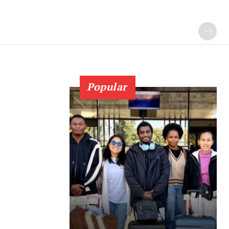
Popular