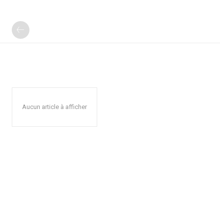
Aucun article à afficher