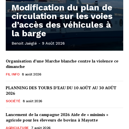
Modification du plan de
circulation sur les voies
d’accès des véhicules à
la barge
Benoit Jaëglé
-
9 Août 2026
Organisation d’une Marche blanche contre la violence ce
dimanche
FIL INFO
8 août 2026
PLANNING DES TOURS D’EAU DU 10 AOÛT AU 30 AOÛT
2026
SOCIÉTÉ
8 août 2026
Lancement de la campagne 2026 Aide de « minimis »
agricole pour les éleveurs de bovins à Mayotte
AGRICULTURE
7 août 2026