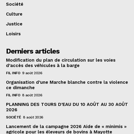
Société
Culture
Justice
Loisirs
Derniers articles
Modification du plan de circulation sur les voies
d’accès des véhicules à la barge
FIL INFO
9 août 2026
Organisation d’une Marche blanche contre la violence
ce dimanche
FIL INFO
8 août 2026
PLANNING DES TOURS D’EAU DU 10 AOÛT AU 30 AOÛT
2026
SOCIÉTÉ
8 août 2026
Lancement de la campagne 2026 Aide de « minimis »
agricole pour les éleveurs de bovins à Mayotte