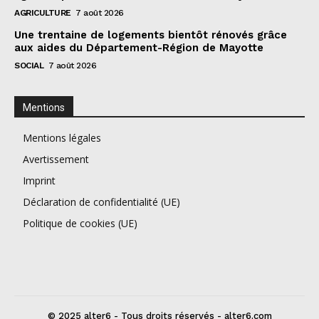
AGRICULTURE
7 août 2026
Une trentaine de logements bientôt rénovés grâce
aux aides du Département-Région de Mayotte
SOCIAL
7 août 2026
Mentions
Mentions légales
Avertissement
Imprint
Déclaration de confidentialité (UE)
Politique de cookies (UE)
© 2025 alter6 - Tous droits réservés - alter6.com