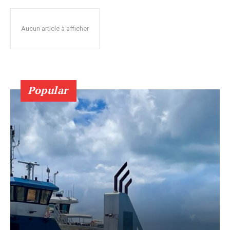
Aucun article à afficher
Popular