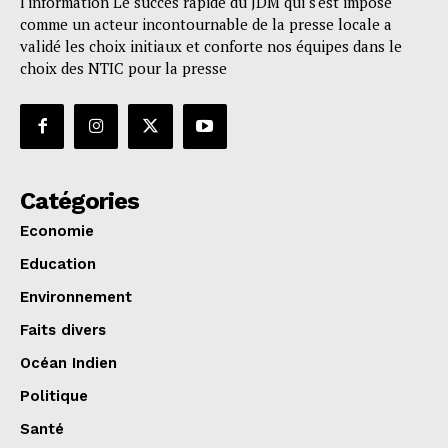
l'information Le succès rapide du JDM qui s'est imposé
comme un acteur incontournable de la presse locale a
validé les choix initiaux et conforte nos équipes dans le
choix des NTIC pour la presse
Catégories
Economie
Education
Environnement
Faits divers
Océan Indien
Politique
Santé