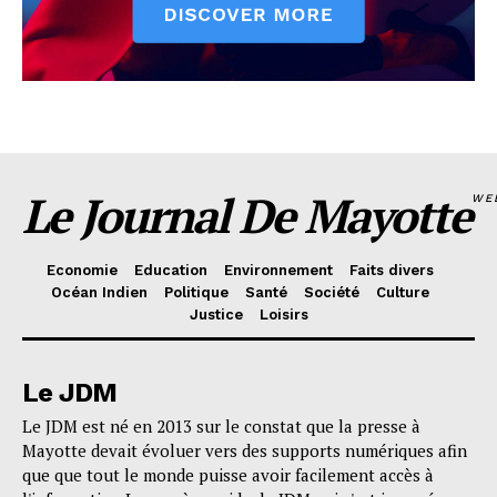
Le Journal De Mayotte
WE
Economie
Education
Environnement
Faits divers
Océan Indien
Politique
Santé
Société
Culture
Justice
Loisirs
Le JDM
Le JDM est né en 2013 sur le constat que la presse à
Mayotte devait évoluer vers des supports numériques afin
que que tout le monde puisse avoir facilement accès à