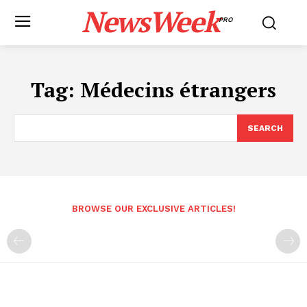
NewsWeek
PRO
Tag:
Médecins étrangers
SEARCH
BROWSE OUR EXCLUSIVE ARTICLES!