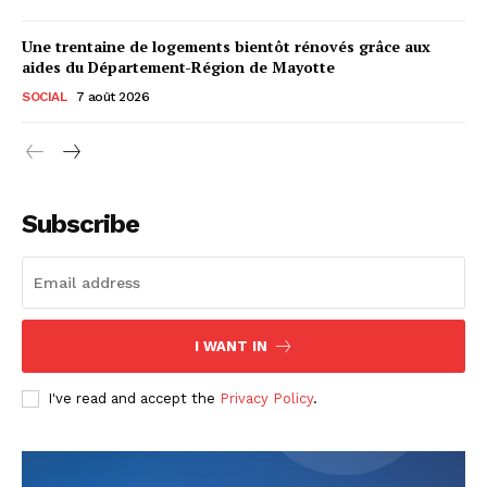
Une trentaine de logements bientôt rénovés grâce aux
aides du Département-Région de Mayotte
SOCIAL
7 août 2026
Subscribe
I WANT IN
I've read and accept the
Privacy Policy
.