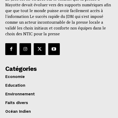
Mayotte devait évoluer vers des supports numériques afin
que que tout le monde puisse avoir facilement accès à
l'information Le succès rapide du JDM qui s'est imposé
comme un acteur incontournable de la presse locale a
validé les choix initiaux et conforte nos équipes dans le
choix des NTIC pour la presse
Catégories
Economie
Education
Environnement
Faits divers
Océan Indien