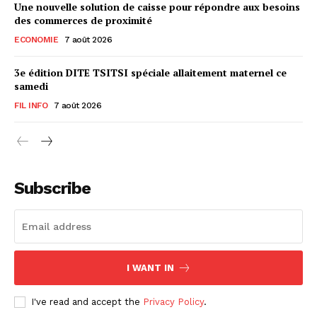
Une nouvelle solution de caisse pour répondre aux besoins
des commerces de proximité
ECONOMIE
7 août 2026
3e édition DITE TSITSI spéciale allaitement maternel ce
samedi
FIL INFO
7 août 2026
Subscribe
I WANT IN
I've read and accept the
Privacy Policy
.