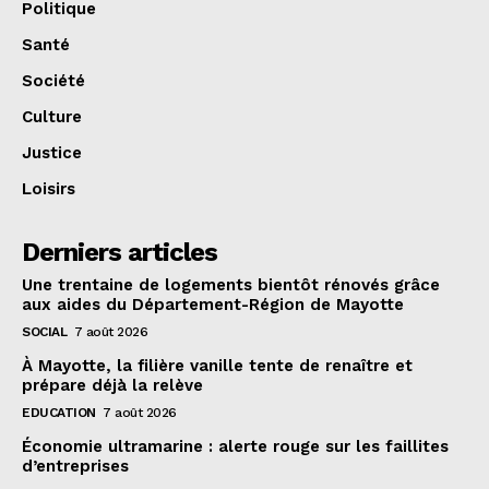
Politique
Santé
Société
Culture
Justice
Loisirs
Derniers articles
Une trentaine de logements bientôt rénovés grâce
aux aides du Département-Région de Mayotte
SOCIAL
7 août 2026
À Mayotte, la filière vanille tente de renaître et
prépare déjà la relève
EDUCATION
7 août 2026
Économie ultramarine : alerte rouge sur les faillites
d’entreprises