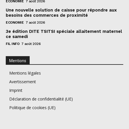
ECONOMIE
7 août 2026
Une nouvelle solution de caisse pour répondre aux
besoins des commerces de proximité
ECONOMIE
7 août 2026
3e édition DITE TSITSI spéciale allaitement maternel
ce samedi
FIL INFO
7 août 2026
Mentions
Mentions légales
Avertissement
Imprint
Déclaration de confidentialité (UE)
Politique de cookies (UE)