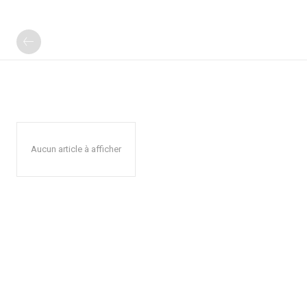
Aucun article à afficher