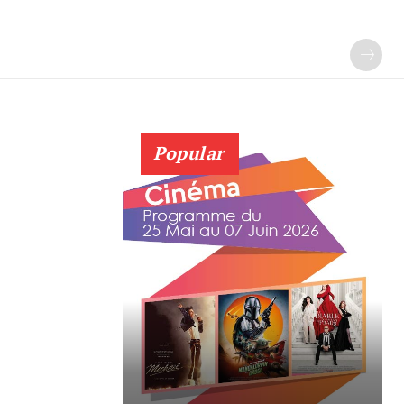
Popular