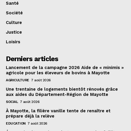
Santé
Société
Culture
Justice
Loisirs
Derniers articles
Lancement de la campagne 2026 Aide de « minimis »
agricole pour les éleveurs de bovins à Mayotte
AGRICULTURE
7 août 2026
Une trentaine de logements bientôt rénovés grâce
aux aides du Département-Région de Mayotte
SOCIAL
7 août 2026
À Mayotte, la filière vanille tente de renaître et
prépare déjà la relève
EDUCATION
7 août 2026