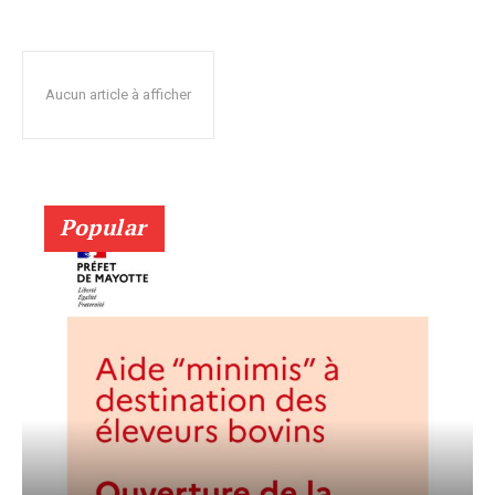
Aucun article à afficher
Popular