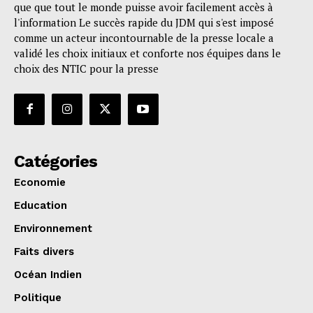
que que tout le monde puisse avoir facilement accès à
l'information Le succès rapide du JDM qui s'est imposé
comme un acteur incontournable de la presse locale a
validé les choix initiaux et conforte nos équipes dans le
choix des NTIC pour la presse
Catégories
Economie
Education
Environnement
Faits divers
Océan Indien
Politique