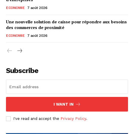
ECONOMIE
7 août 2026
Une nouvelle solution de caisse pour répondre aux besoins
des commerces de proximité
ECONOMIE
7 août 2026
Subscribe
I WANT IN
I've read and accept the
Privacy Policy
.