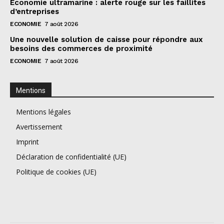
Économie ultramarine : alerte rouge sur les faillites
d’entreprises
ECONOMIE
7 août 2026
Une nouvelle solution de caisse pour répondre aux
besoins des commerces de proximité
ECONOMIE
7 août 2026
Mentions
Mentions légales
Avertissement
Imprint
Déclaration de confidentialité (UE)
Politique de cookies (UE)