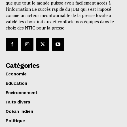
que que tout le monde puisse avoir facilement accès à
l'information Le succès rapide du JDM qui s'est imposé
comme un acteur incontournable de la presse locale a
validé les choix initiaux et conforte nos équipes dans le
choix des NTIC pour la presse
Catégories
Economie
Education
Environnement
Faits divers
Océan Indien
Politique