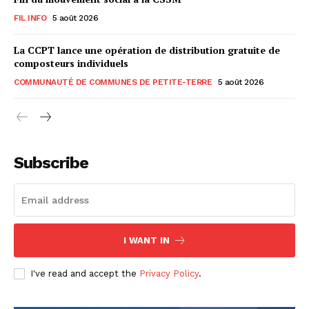
FIL INFO
5 août 2026
La CCPT lance une opération de distribution gratuite de
composteurs individuels
COMMUNAUTÉ DE COMMUNES DE PETITE-TERRE
5 août 2026
Subscribe
I WANT IN
I've read and accept the
Privacy Policy
.