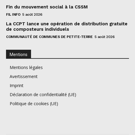
Fin du mouvement social à la CSSM
FIL INFO
5 août 2026
La CCPT lance une opération de distribution gratuite
de composteurs individuels
COMMUNAUTÉ DE COMMUNES DE PETITE-TERRE
5 août 2026
Mentions
Mentions légales
Avertissement
Imprint
Déclaration de confidentialité (UE)
Politique de cookies (UE)