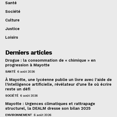
Santé
Société
Culture
Justice
Loisirs
Derniers articles
Drogue : la consommation de « chimique » en
progression à Mayotte
SANTÉ
6 août 2026
À Mayotte, une lycéenne publie un livre avec l’aide de
l’intelligence artificielle, révélateur d’une île où écrire
reste un défi
SOCIÉTÉ
6 août 2026
Mayotte : Urgences climatiques et rattrapage
structurel, la DEALM dresse son bilan 2025
ENVIRONNEMENT
6 août 2026