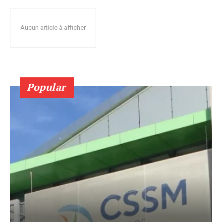
Aucun article à afficher
Popular