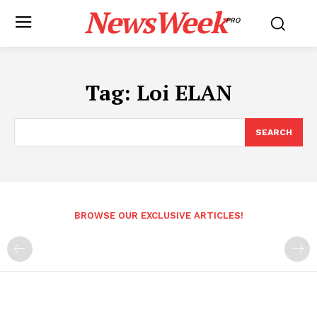
NewsWeek
PRO
Tag:
Loi ELAN
SEARCH
BROWSE OUR EXCLUSIVE ARTICLES!