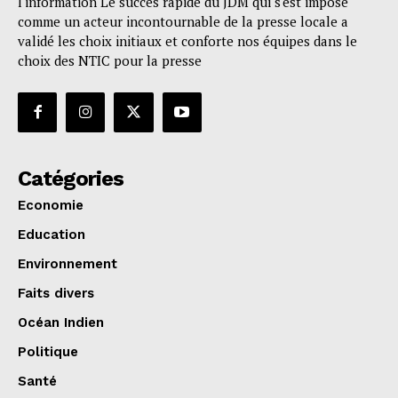
l'information Le succès rapide du JDM qui s'est imposé
comme un acteur incontournable de la presse locale a
validé les choix initiaux et conforte nos équipes dans le
choix des NTIC pour la presse
Catégories
Economie
Education
Environnement
Faits divers
Océan Indien
Politique
Santé