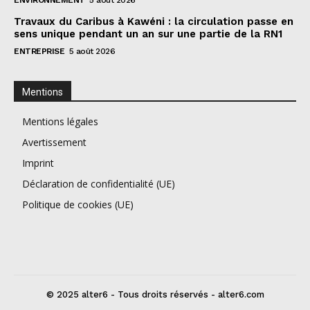
Travaux du Caribus à Kawéni : la circulation passe en
sens unique pendant un an sur une partie de la RN1
ENTREPRISE
5 août 2026
Mentions
Mentions légales
Avertissement
Imprint
Déclaration de confidentialité (UE)
Politique de cookies (UE)
© 2025 alter6 - Tous droits réservés - alter6.com