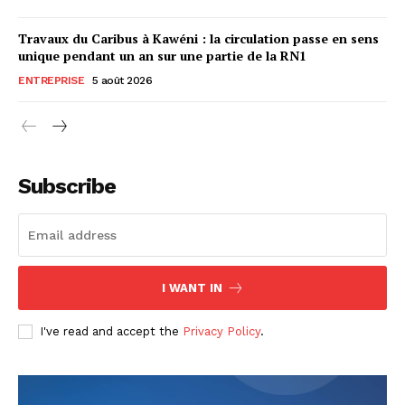
Travaux du Caribus à Kawéni : la circulation passe en sens
unique pendant un an sur une partie de la RN1
ENTREPRISE
5 août 2026
Subscribe
I WANT IN
I've read and accept the
Privacy Policy
.