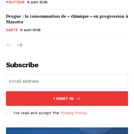
POLITIQUE
6 août 2026
Drogue : la consommation de « chimique » en progression à
Mayotte
SANTÉ
6 août 2026
Subscribe
I WANT IN
I've read and accept the
Privacy Policy
.