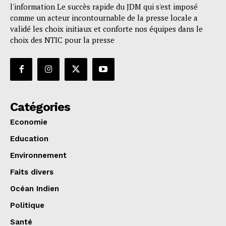
l'information Le succès rapide du JDM qui s'est imposé
comme un acteur incontournable de la presse locale a
validé les choix initiaux et conforte nos équipes dans le
choix des NTIC pour la presse
Catégories
Economie
Education
Environnement
Faits divers
Océan Indien
Politique
Santé