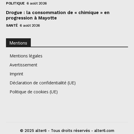
POLITIQUE
6 août 2026
Drogue : la consommation de « chimique » en
progression à Mayotte
SANTÉ
6 août 2026
Mentions
Mentions légales
Avertissement
Imprint
Déclaration de confidentialité (UE)
Politique de cookies (UE)
© 2025 alter6 - Tous droits réservés - alter6.com