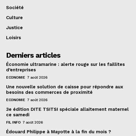
Société
Culture
Justice
Loisirs
Derniers articles
Économie ultramarine : alerte rouge sur les faillites
d’entreprises
ECONOMIE
7 août 2026
Une nouvelle solution de caisse pour répondre aux
besoins des commerces de proximité
ECONOMIE
7 août 2026
3e édition DITE TSITSI spéciale allaitement maternel
ce samedi
FIL INFO
7 août 2026
Édouard Philippe à Mayotte à la fin du mois ?