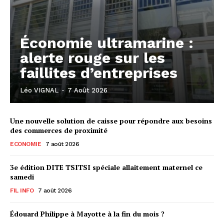
Économie ultramarine :
alerte rouge sur les
faillites d’entreprises
Léo VIGNAL
-
7 Août 2026
Une nouvelle solution de caisse pour répondre aux besoins
des commerces de proximité
ECONOMIE
7 août 2026
3e édition DITE TSITSI spéciale allaitement maternel ce
samedi
FIL INFO
7 août 2026
Édouard Philippe à Mayotte à la fin du mois ?