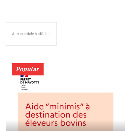
Aucun article à afficher
Popular