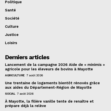
Politique
Santé
Société
Culture
Justice
Loisirs
Derniers articles
Lancement de la campagne 2026 Aide de « minimis »
agricole pour les éleveurs de bovins à Mayotte
AGRICULTURE
7 août 2026
Une trentaine de logements bientôt rénovés grâce
aux aides du Département-Région de Mayotte
SOCIAL
7 août 2026
À Mayotte, la filière vanille tente de renaître et
prépare déjà la relève