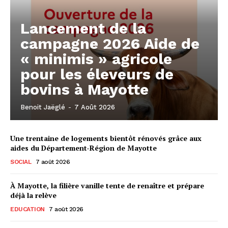
Lancement de la
campagne 2026 Aide de
« minimis » agricole
pour les éleveurs de
bovins à Mayotte
Benoit Jaëglé
-
7 Août 2026
Une trentaine de logements bientôt rénovés grâce aux
aides du Département-Région de Mayotte
SOCIAL
7 août 2026
À Mayotte, la filière vanille tente de renaître et prépare
déjà la relève
EDUCATION
7 août 2026