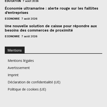
EDUCATION
7 août 2026
Économie ultramarine : alerte rouge sur les faillites
d’entreprises
ECONOMIE
7 août 2026
Une nouvelle solution de caisse pour répondre aux
besoins des commerces de proximité
ECONOMIE
7 août 2026
Mentions
Mentions légales
Avertissement
Imprint
Déclaration de confidentialité (UE)
Politique de cookies (UE)