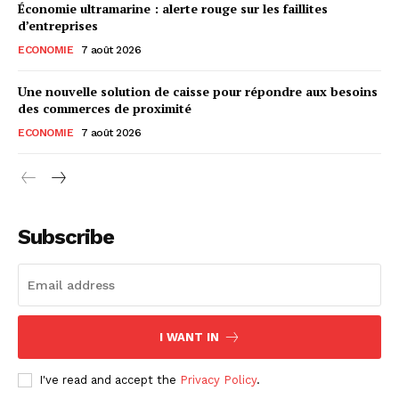
Économie ultramarine : alerte rouge sur les faillites
d’entreprises
ECONOMIE
7 août 2026
Une nouvelle solution de caisse pour répondre aux besoins
des commerces de proximité
ECONOMIE
7 août 2026
Subscribe
I WANT IN
I've read and accept the
Privacy Policy
.