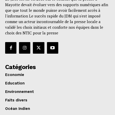
Mayotte devait évoluer vers des supports numériques afin
que que tout le monde puisse avoir facilement accès à
l'information Le succès rapide du JDM qui s'est imposé
comme un acteur incontournable de la presse locale a
validé les choix initiaux et conforte nos équipes dans le
choix des NTIC pour la presse
Catégories
Economie
Education
Environnement
Faits divers
Océan Indien