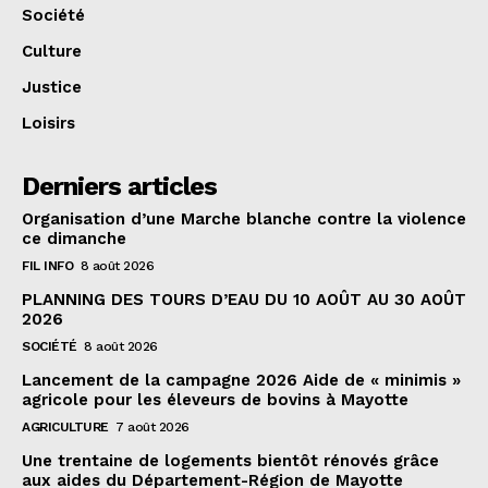
Société
Culture
Justice
Loisirs
Derniers articles
Organisation d’une Marche blanche contre la violence
ce dimanche
FIL INFO
8 août 2026
PLANNING DES TOURS D’EAU DU 10 AOÛT AU 30 AOÛT
2026
SOCIÉTÉ
8 août 2026
Lancement de la campagne 2026 Aide de « minimis »
agricole pour les éleveurs de bovins à Mayotte
AGRICULTURE
7 août 2026
Une trentaine de logements bientôt rénovés grâce
aux aides du Département-Région de Mayotte