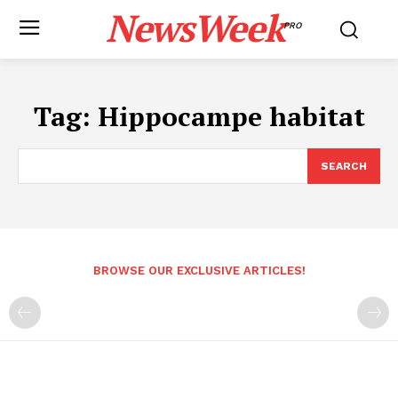
NewsWeek
PRO
Tag:
Hippocampe habitat
SEARCH
BROWSE OUR EXCLUSIVE ARTICLES!