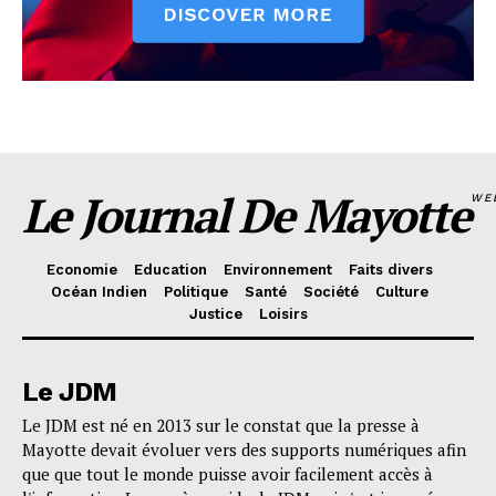
Le Journal De Mayotte
WE
Economie
Education
Environnement
Faits divers
Océan Indien
Politique
Santé
Société
Culture
Justice
Loisirs
Le JDM
Le JDM est né en 2013 sur le constat que la presse à
Mayotte devait évoluer vers des supports numériques afin
que que tout le monde puisse avoir facilement accès à