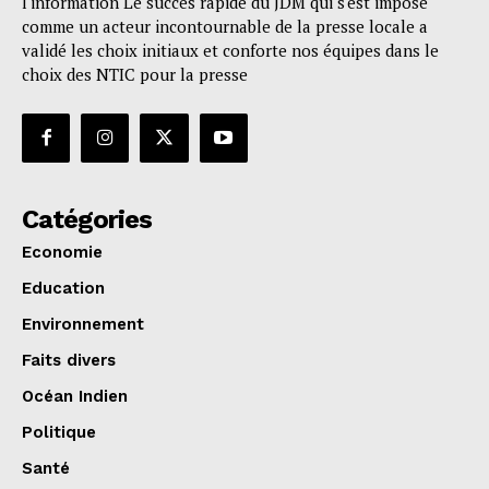
l'information Le succès rapide du JDM qui s'est imposé
comme un acteur incontournable de la presse locale a
validé les choix initiaux et conforte nos équipes dans le
choix des NTIC pour la presse
Catégories
Economie
Education
Environnement
Faits divers
Océan Indien
Politique
Santé