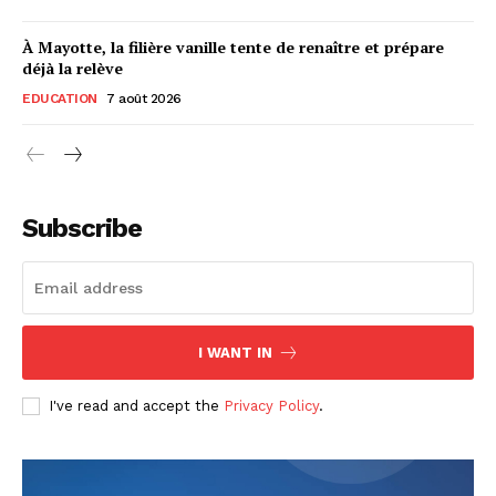
À Mayotte, la filière vanille tente de renaître et prépare
déjà la relève
EDUCATION
7 août 2026
Subscribe
I WANT IN
I've read and accept the
Privacy Policy
.