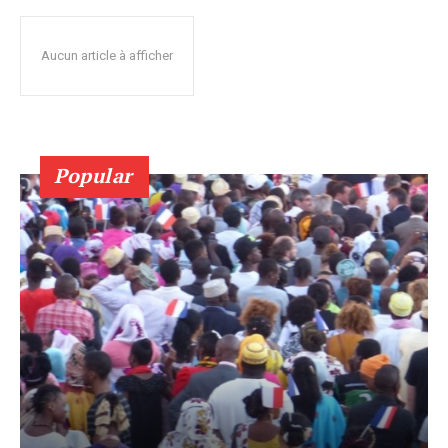
Aucun article à afficher
Popular