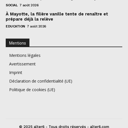
SOCIAL
7 août 2026
À Mayotte, la filière vanille tente de renaître et
prépare déjà la relève
EDUCATION
7 août 2026
Mentions
Mentions légales
Avertissement
Imprint
Déclaration de confidentialité (UE)
Politique de cookies (UE)
© 2025 alter6 - Tous droits réservés - alter6.com