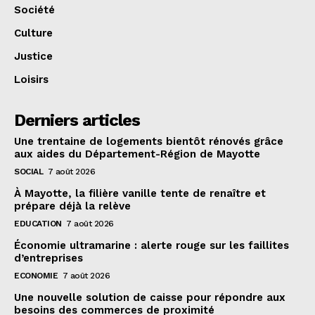
Société
Culture
Justice
Loisirs
Derniers articles
Une trentaine de logements bientôt rénovés grâce
aux aides du Département-Région de Mayotte
SOCIAL
7 août 2026
À Mayotte, la filière vanille tente de renaître et
prépare déjà la relève
EDUCATION
7 août 2026
Économie ultramarine : alerte rouge sur les faillites
d’entreprises
ECONOMIE
7 août 2026
Une nouvelle solution de caisse pour répondre aux
besoins des commerces de proximité