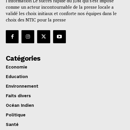
l'information Le succès rapide du JDM qui s'est imposé
comme un acteur incontournable de la presse locale a
validé les choix initiaux et conforte nos équipes dans le
choix des NTIC pour la presse
Catégories
Economie
Education
Environnement
Faits divers
Océan Indien
Politique
Santé