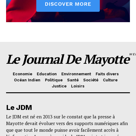
Le Journal De Mayotte
WE
Economie
Education
Environnement
Faits divers
Océan Indien
Politique
Santé
Société
Culture
Justice
Loisirs
Le JDM
Le JDM est né en 2013 sur le constat que la presse à
Mayotte devait évoluer vers des supports numériques afin
que que tout le monde puisse avoir facilement accès à