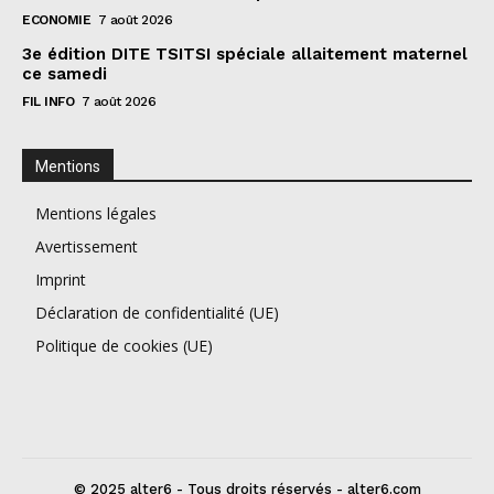
ECONOMIE
7 août 2026
3e édition DITE TSITSI spéciale allaitement maternel
ce samedi
FIL INFO
7 août 2026
Mentions
Mentions légales
Avertissement
Imprint
Déclaration de confidentialité (UE)
Politique de cookies (UE)
© 2025 alter6 - Tous droits réservés - alter6.com