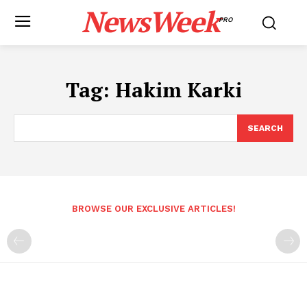
NewsWeek
PRO
Tag:
Hakim Karki
SEARCH
BROWSE OUR EXCLUSIVE ARTICLES!