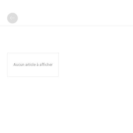
Aucun article à afficher