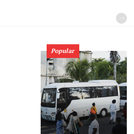
Popular