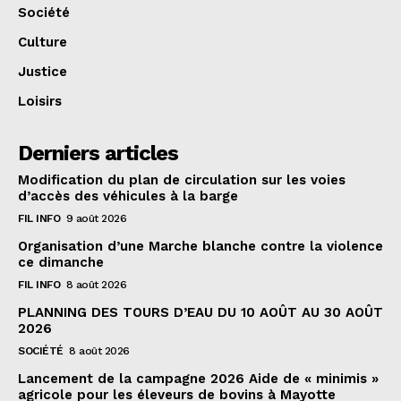
Société
Culture
Justice
Loisirs
Derniers articles
Modification du plan de circulation sur les voies
d’accès des véhicules à la barge
FIL INFO
9 août 2026
Organisation d’une Marche blanche contre la violence
ce dimanche
FIL INFO
8 août 2026
PLANNING DES TOURS D’EAU DU 10 AOÛT AU 30 AOÛT
2026
SOCIÉTÉ
8 août 2026
Lancement de la campagne 2026 Aide de « minimis »
agricole pour les éleveurs de bovins à Mayotte