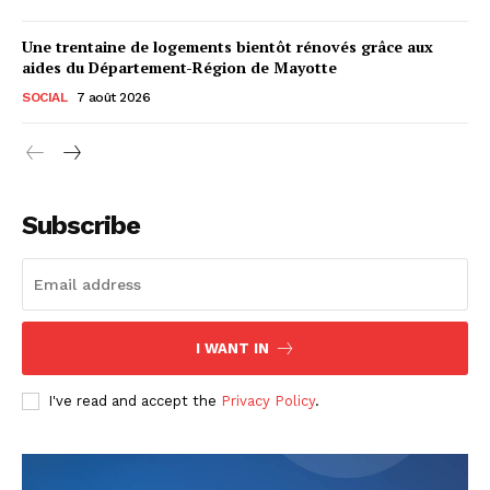
Une trentaine de logements bientôt rénovés grâce aux
aides du Département-Région de Mayotte
SOCIAL
7 août 2026
Subscribe
I WANT IN
I've read and accept the
Privacy Policy
.