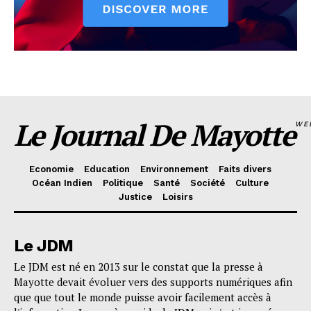
Le Journal De Mayotte
WE
Economie
Education
Environnement
Faits divers
Océan Indien
Politique
Santé
Société
Culture
Justice
Loisirs
Le JDM
Le JDM est né en 2013 sur le constat que la presse à
Mayotte devait évoluer vers des supports numériques afin
que que tout le monde puisse avoir facilement accès à