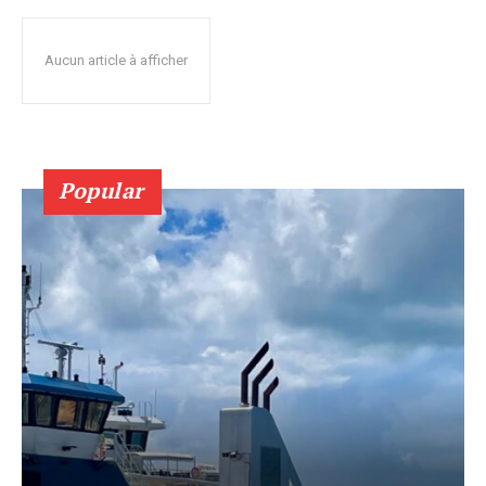
Aucun article à afficher
Popular