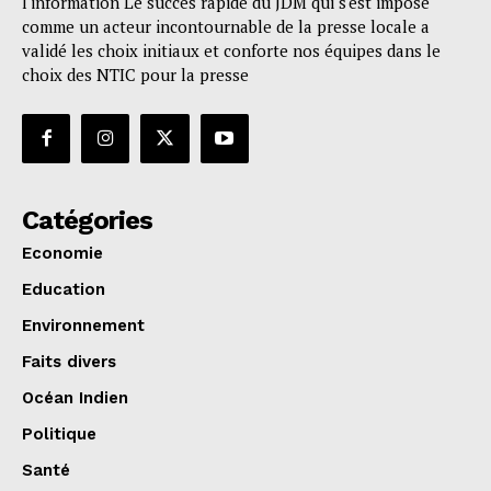
l'information Le succès rapide du JDM qui s'est imposé
comme un acteur incontournable de la presse locale a
validé les choix initiaux et conforte nos équipes dans le
choix des NTIC pour la presse
Catégories
Economie
Education
Environnement
Faits divers
Océan Indien
Politique
Santé