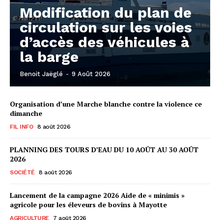
Modification du plan de
circulation sur les voies
d’accès des véhicules à
la barge
Benoit Jaëglé
-
9 Août 2026
Organisation d’une Marche blanche contre la violence ce
dimanche
FIL INFO
8 août 2026
PLANNING DES TOURS D’EAU DU 10 AOÛT AU 30 AOÛT
2026
SOCIÉTÉ
8 août 2026
Lancement de la campagne 2026 Aide de « minimis »
agricole pour les éleveurs de bovins à Mayotte
AGRICULTURE
7 août 2026