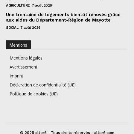
AGRICULTURE
7 août 2026
Une trentaine de logements bientôt rénovés grâce
aux aides du Département-Région de Mayotte
SOCIAL
7 août 2026
Mentions
Mentions légales
Avertissement
Imprint
Déclaration de confidentialité (UE)
Politique de cookies (UE)
© 2025 alter6 - Tous droits réservés - alter6.com