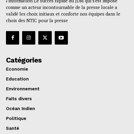
l'information Le succès rapide du JDM qui s'est imposé
comme un acteur incontournable de la presse locale a
validé les choix initiaux et conforte nos équipes dans le
choix des NTIC pour la presse
Catégories
Economie
Education
Environnement
Faits divers
Océan Indien
Politique
Santé