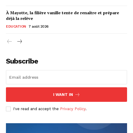
À Mayotte, la filière vanille tente de renaître et prépare
déjà la relève
EDUCATION
7 août 2026
Subscribe
I WANT IN
I've read and accept the
Privacy Policy
.