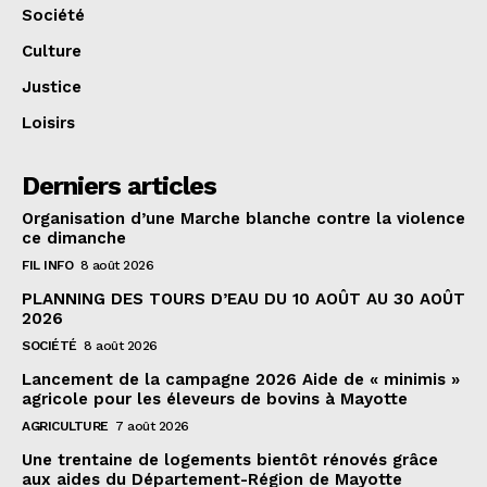
Société
Culture
Justice
Loisirs
Derniers articles
Organisation d’une Marche blanche contre la violence
ce dimanche
FIL INFO
8 août 2026
PLANNING DES TOURS D’EAU DU 10 AOÛT AU 30 AOÛT
2026
SOCIÉTÉ
8 août 2026
Lancement de la campagne 2026 Aide de « minimis »
agricole pour les éleveurs de bovins à Mayotte
AGRICULTURE
7 août 2026
Une trentaine de logements bientôt rénovés grâce
aux aides du Département-Région de Mayotte