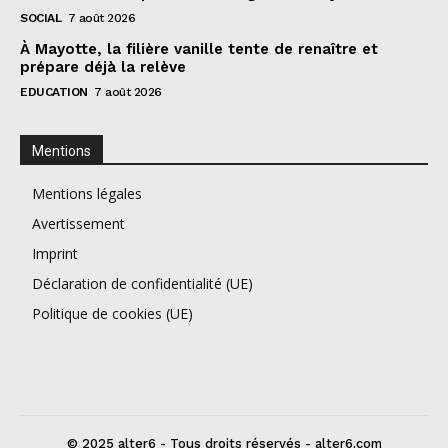
SOCIAL
7 août 2026
À Mayotte, la filière vanille tente de renaître et
prépare déjà la relève
EDUCATION
7 août 2026
Mentions
Mentions légales
Avertissement
Imprint
Déclaration de confidentialité (UE)
Politique de cookies (UE)
© 2025 alter6 - Tous droits réservés - alter6.com