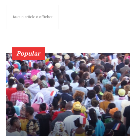
Aucun article à afficher
Popular