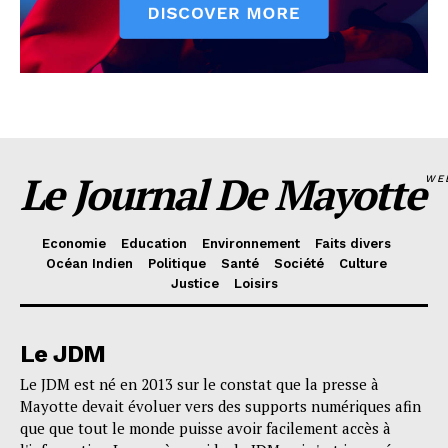
Le Journal De Mayotte
WE
Economie
Education
Environnement
Faits divers
Océan Indien
Politique
Santé
Société
Culture
Justice
Loisirs
Le JDM
Le JDM est né en 2013 sur le constat que la presse à
Mayotte devait évoluer vers des supports numériques afin
que que tout le monde puisse avoir facilement accès à