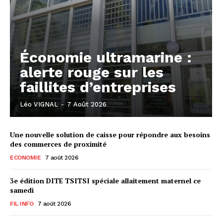
Économie ultramarine :
alerte rouge sur les
faillites d’entreprises
Léo VIGNAL
-
7 Août 2026
Une nouvelle solution de caisse pour répondre aux besoins
des commerces de proximité
ECONOMIE
7 août 2026
3e édition DITE TSITSI spéciale allaitement maternel ce
samedi
FIL INFO
7 août 2026