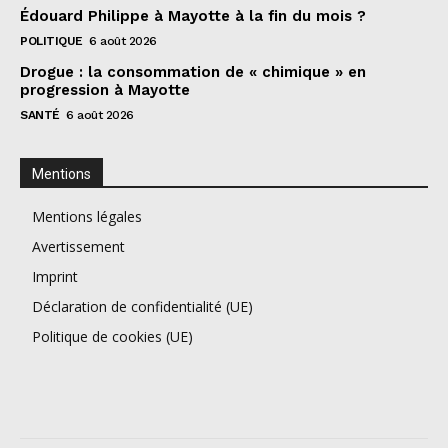
Édouard Philippe à Mayotte à la fin du mois ?
POLITIQUE
6 août 2026
Drogue : la consommation de « chimique » en
progression à Mayotte
SANTÉ
6 août 2026
Mentions
Mentions légales
Avertissement
Imprint
Déclaration de confidentialité (UE)
Politique de cookies (UE)