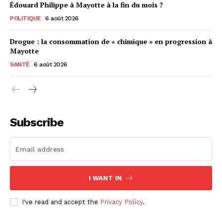
Édouard Philippe à Mayotte à la fin du mois ?
POLITIQUE
6 août 2026
Drogue : la consommation de « chimique » en progression à
Mayotte
SANTÉ
6 août 2026
Subscribe
I WANT IN
I've read and accept the
Privacy Policy
.