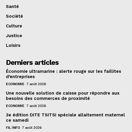
Santé
Société
Culture
Justice
Loisirs
Derniers articles
Économie ultramarine : alerte rouge sur les faillites
d’entreprises
ECONOMIE
7 août 2026
Une nouvelle solution de caisse pour répondre aux
besoins des commerces de proximité
ECONOMIE
7 août 2026
3e édition DITE TSITSI spéciale allaitement maternel
ce samedi
FIL INFO
7 août 2026