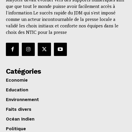
que que tout le monde puisse avoir facilement accès à
l'information Le succès rapide du JDM qui s'est imposé
comme un acteur incontournable de la presse locale a
validé les choix initiaux et conforte nos équipes dans le
choix des NTIC pour la presse
Catégories
Economie
Education
Environnement
Faits divers
Océan Indien
Politique