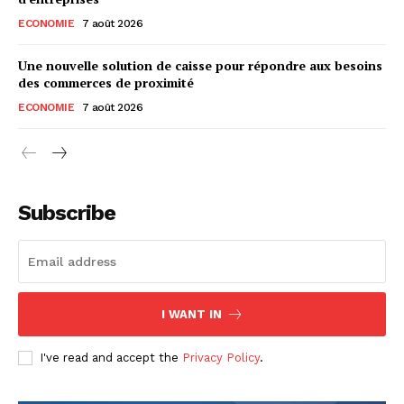
ECONOMIE
7 août 2026
Une nouvelle solution de caisse pour répondre aux besoins
des commerces de proximité
ECONOMIE
7 août 2026
Subscribe
I WANT IN
I've read and accept the
Privacy Policy
.