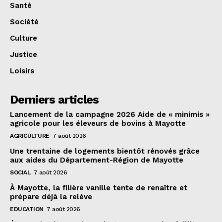
Santé
Société
Culture
Justice
Loisirs
Derniers articles
Lancement de la campagne 2026 Aide de « minimis »
agricole pour les éleveurs de bovins à Mayotte
AGRICULTURE
7 août 2026
Une trentaine de logements bientôt rénovés grâce
aux aides du Département-Région de Mayotte
SOCIAL
7 août 2026
À Mayotte, la filière vanille tente de renaître et
prépare déjà la relève
EDUCATION
7 août 2026