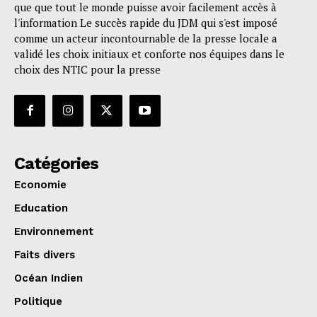
que que tout le monde puisse avoir facilement accès à
l'information Le succès rapide du JDM qui s'est imposé
comme un acteur incontournable de la presse locale a
validé les choix initiaux et conforte nos équipes dans le
choix des NTIC pour la presse
Catégories
Economie
Education
Environnement
Faits divers
Océan Indien
Politique