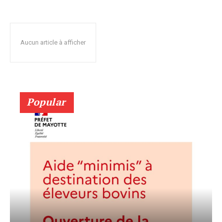
Aucun article à afficher
Popular