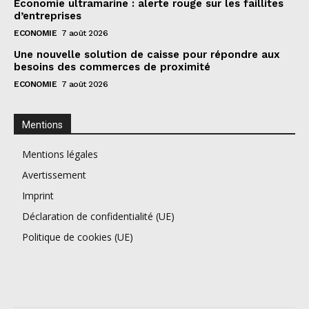
Économie ultramarine : alerte rouge sur les faillites
d’entreprises
ECONOMIE
7 août 2026
Une nouvelle solution de caisse pour répondre aux
besoins des commerces de proximité
ECONOMIE
7 août 2026
Mentions
Mentions légales
Avertissement
Imprint
Déclaration de confidentialité (UE)
Politique de cookies (UE)