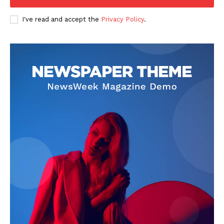
I've read and accept the
Privacy Policy
.