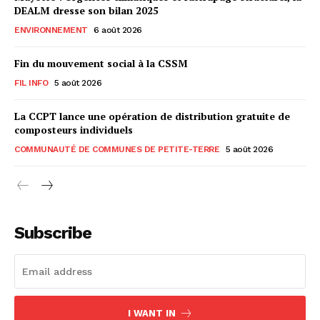
DEALM dresse son bilan 2025
ENVIRONNEMENT
6 août 2026
Fin du mouvement social à la CSSM
FIL INFO
5 août 2026
La CCPT lance une opération de distribution gratuite de
composteurs individuels
COMMUNAUTÉ DE COMMUNES DE PETITE-TERRE
5 août 2026
Subscribe
I WANT IN