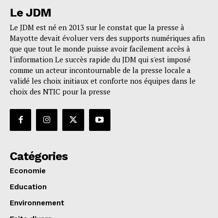
Le JDM
Le JDM est né en 2013 sur le constat que la presse à
Mayotte devait évoluer vers des supports numériques afin
que que tout le monde puisse avoir facilement accès à
l'information Le succès rapide du JDM qui s'est imposé
comme un acteur incontournable de la presse locale a
validé les choix initiaux et conforte nos équipes dans le
choix des NTIC pour la presse
Catégories
Economie
Education
Environnement