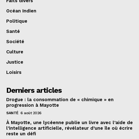
Faits divers
Océan Indien
Politique
Santé
Société
Culture
Justice
Loisirs
Derniers articles
Drogue : la consommation de « chimique » en
progression à Mayotte
SANTÉ
6 août 2026
À Mayotte, une lycéenne publie un livre avec l’aide de
l’intelligence artificielle, révélateur d’une île où écrire
reste un défi