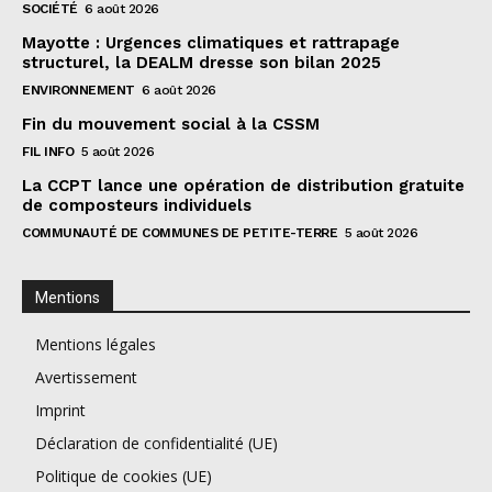
SOCIÉTÉ
6 août 2026
Mayotte : Urgences climatiques et rattrapage
structurel, la DEALM dresse son bilan 2025
ENVIRONNEMENT
6 août 2026
Fin du mouvement social à la CSSM
FIL INFO
5 août 2026
La CCPT lance une opération de distribution gratuite
de composteurs individuels
COMMUNAUTÉ DE COMMUNES DE PETITE-TERRE
5 août 2026
Mentions
Mentions légales
Avertissement
Imprint
Déclaration de confidentialité (UE)
Politique de cookies (UE)