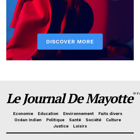
Le Journal De Mayotte
WE
Economie
Education
Environnement
Faits divers
Océan Indien
Politique
Santé
Société
Culture
Justice
Loisirs