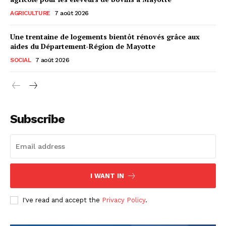
AGRICULTURE
7 août 2026
Une trentaine de logements bientôt rénovés grâce aux
aides du Département-Région de Mayotte
SOCIAL
7 août 2026
Subscribe
I WANT IN
I've read and accept the
Privacy Policy
.