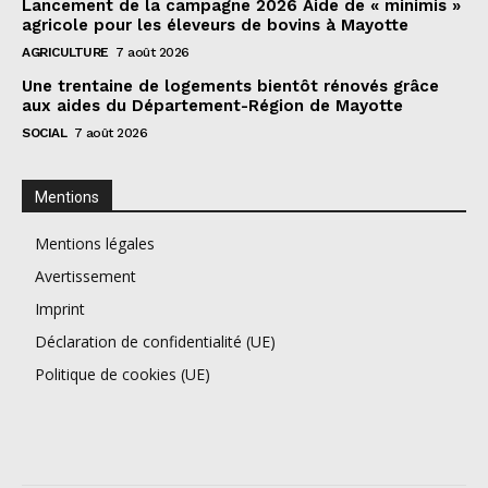
Lancement de la campagne 2026 Aide de « minimis »
agricole pour les éleveurs de bovins à Mayotte
AGRICULTURE
7 août 2026
Une trentaine de logements bientôt rénovés grâce
aux aides du Département-Région de Mayotte
SOCIAL
7 août 2026
Mentions
Mentions légales
Avertissement
Imprint
Déclaration de confidentialité (UE)
Politique de cookies (UE)