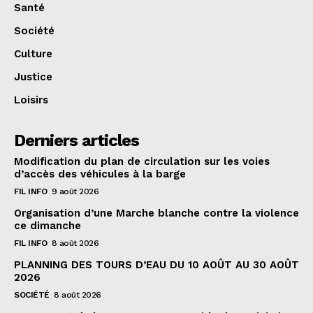
Santé
Société
Culture
Justice
Loisirs
Derniers articles
Modification du plan de circulation sur les voies
d’accès des véhicules à la barge
FIL INFO
9 août 2026
Organisation d’une Marche blanche contre la violence
ce dimanche
FIL INFO
8 août 2026
PLANNING DES TOURS D’EAU DU 10 AOÛT AU 30 AOÛT
2026
SOCIÉTÉ
8 août 2026