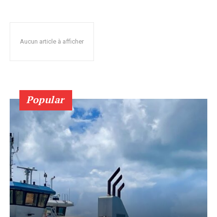
Aucun article à afficher
Popular