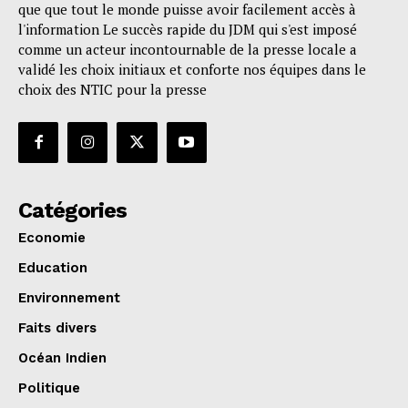
que que tout le monde puisse avoir facilement accès à
l'information Le succès rapide du JDM qui s'est imposé
comme un acteur incontournable de la presse locale a
validé les choix initiaux et conforte nos équipes dans le
choix des NTIC pour la presse
Catégories
Economie
Education
Environnement
Faits divers
Océan Indien
Politique