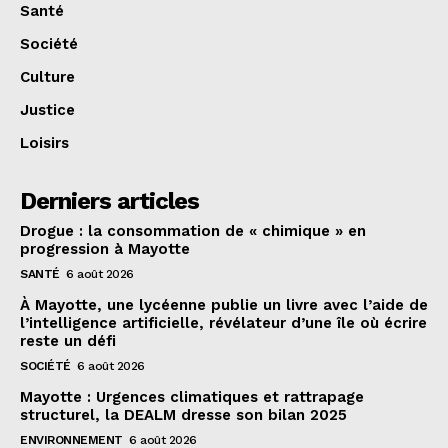
Santé
Société
Culture
Justice
Loisirs
Derniers articles
Drogue : la consommation de « chimique » en
progression à Mayotte
SANTÉ
6 août 2026
À Mayotte, une lycéenne publie un livre avec l’aide de
l’intelligence artificielle, révélateur d’une île où écrire
reste un défi
SOCIÉTÉ
6 août 2026
Mayotte : Urgences climatiques et rattrapage
structurel, la DEALM dresse son bilan 2025
ENVIRONNEMENT
6 août 2026