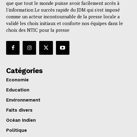
que que tout le monde puisse avoir facilement accès à
l'information Le succès rapide du JDM qui s'est imposé
comme un acteur incontournable de la presse locale a
validé les choix initiaux et conforte nos équipes dans le
choix des NTIC pour la presse
Catégories
Economie
Education
Environnement
Faits divers
Océan Indien
Politique