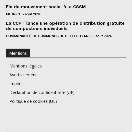
Fin du mouvement social à la CSSM
FIL INFO
5 août 2026
La CCPT lance une opération de distribution gratuite
de composteurs individuels
COMMUNAUTÉ DE COMMUNES DE PETITE-TERRE
5 août 2026
Mentions
Mentions légales
Avertissement
Imprint
Déclaration de confidentialité (UE)
Politique de cookies (UE)