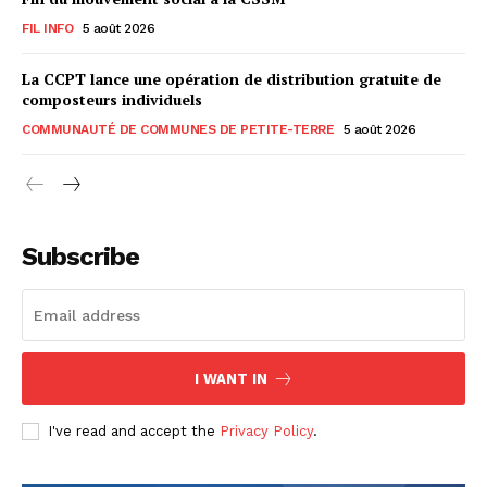
FIL INFO
5 août 2026
La CCPT lance une opération de distribution gratuite de
composteurs individuels
COMMUNAUTÉ DE COMMUNES DE PETITE-TERRE
5 août 2026
Subscribe
I WANT IN
I've read and accept the
Privacy Policy
.