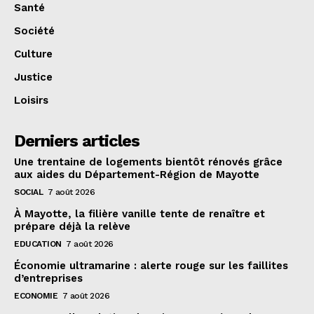
Santé
Société
Culture
Justice
Loisirs
Derniers articles
Une trentaine de logements bientôt rénovés grâce
aux aides du Département-Région de Mayotte
SOCIAL
7 août 2026
À Mayotte, la filière vanille tente de renaître et
prépare déjà la relève
EDUCATION
7 août 2026
Économie ultramarine : alerte rouge sur les faillites
d’entreprises
ECONOMIE
7 août 2026