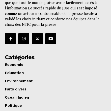
que que tout le monde puisse avoir facilement accès à
l'information Le succès rapide du JDM qui s'est imposé
comme un acteur incontournable de la presse locale a
validé les choix initiaux et conforte nos équipes dans le
choix des NTIC pour la presse
Catégories
Economie
Education
Environnement
Faits divers
Océan Indien
Politique