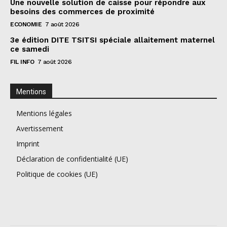
Une nouvelle solution de caisse pour répondre aux
besoins des commerces de proximité
ECONOMIE
7 août 2026
3e édition DITE TSITSI spéciale allaitement maternel
ce samedi
FIL INFO
7 août 2026
Mentions
Mentions légales
Avertissement
Imprint
Déclaration de confidentialité (UE)
Politique de cookies (UE)