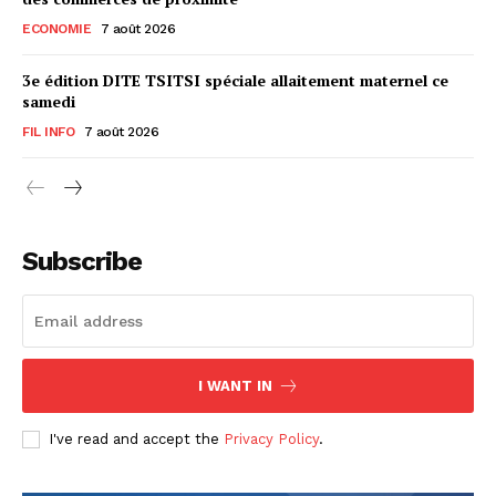
ECONOMIE
7 août 2026
3e édition DITE TSITSI spéciale allaitement maternel ce
samedi
FIL INFO
7 août 2026
Subscribe
I WANT IN
I've read and accept the
Privacy Policy
.