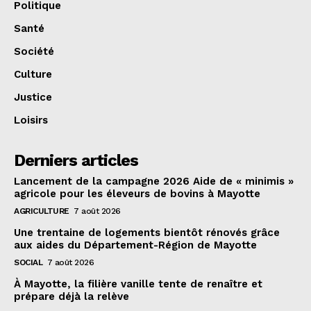
Politique
Santé
Société
Culture
Justice
Loisirs
Derniers articles
Lancement de la campagne 2026 Aide de « minimis »
agricole pour les éleveurs de bovins à Mayotte
AGRICULTURE
7 août 2026
Une trentaine de logements bientôt rénovés grâce
aux aides du Département-Région de Mayotte
SOCIAL
7 août 2026
À Mayotte, la filière vanille tente de renaître et
prépare déjà la relève