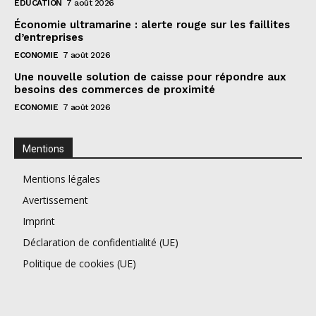
EDUCATION
7 août 2026
Économie ultramarine : alerte rouge sur les faillites
d’entreprises
ECONOMIE
7 août 2026
Une nouvelle solution de caisse pour répondre aux
besoins des commerces de proximité
ECONOMIE
7 août 2026
Mentions
Mentions légales
Avertissement
Imprint
Déclaration de confidentialité (UE)
Politique de cookies (UE)