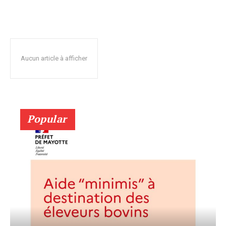
Aucun article à afficher
Popular