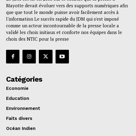
Mayotte devait évoluer vers des supports numériques afin
que que tout le monde puisse avoir facilement accès à
l'information Le succès rapide du JDM qui s'est imposé
comme un acteur incontournable de la presse locale a
validé les choix initiaux et conforte nos équipes dans le
choix des NTIC pour la presse
Catégories
Economie
Education
Environnement
Faits divers
Océan Indien