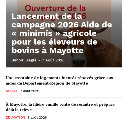
Lancement de la
campagne 2026 Aide de
« minimis » agricole
pour les éleveurs de
bovins à Mayotte
Benoit Jaëglé
-
7 Août 2026
Une trentaine de logements bientôt rénovés grâce aux
aides du Département-Région de Mayotte
SOCIAL
7 août 2026
À Mayotte, la filière vanille tente de renaître et prépare
déjà la relève
EDUCATION
7 août 2026