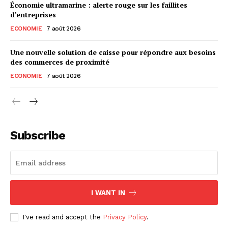
Économie ultramarine : alerte rouge sur les faillites
d’entreprises
ECONOMIE
7 août 2026
Une nouvelle solution de caisse pour répondre aux besoins
des commerces de proximité
ECONOMIE
7 août 2026
Subscribe
I WANT IN
I've read and accept the
Privacy Policy
.