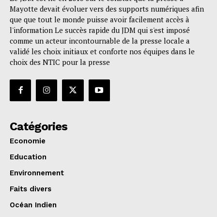
Mayotte devait évoluer vers des supports numériques afin
que que tout le monde puisse avoir facilement accès à
l'information Le succès rapide du JDM qui s'est imposé
comme un acteur incontournable de la presse locale a
validé les choix initiaux et conforte nos équipes dans le
choix des NTIC pour la presse
Catégories
Economie
Education
Environnement
Faits divers
Océan Indien