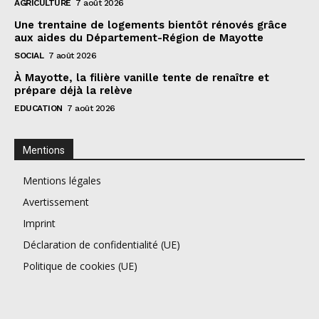
AGRICULTURE
7 août 2026
Une trentaine de logements bientôt rénovés grâce
aux aides du Département-Région de Mayotte
SOCIAL
7 août 2026
À Mayotte, la filière vanille tente de renaître et
prépare déjà la relève
EDUCATION
7 août 2026
Mentions
Mentions légales
Avertissement
Imprint
Déclaration de confidentialité (UE)
Politique de cookies (UE)