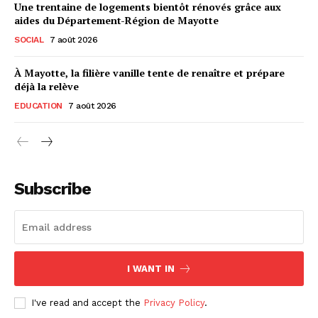
Une trentaine de logements bientôt rénovés grâce aux
aides du Département-Région de Mayotte
SOCIAL
7 août 2026
À Mayotte, la filière vanille tente de renaître et prépare
déjà la relève
EDUCATION
7 août 2026
Subscribe
I WANT IN
I've read and accept the
Privacy Policy
.