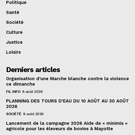
Politique
Santé
Société
Culture
Justice
Loisirs
Derniers articles
Organisation d’une Marche blanche contre la violence
ce dimanche
FIL INFO
8 août 2026
PLANNING DES TOURS D’EAU DU 10 AOÛT AU 30 AOÛT
2026
SOCIÉTÉ
8 août 2026
Lancement de la campagne 2026 Aide de « minimis »
agricole pour les éleveurs de bovins à Mayotte