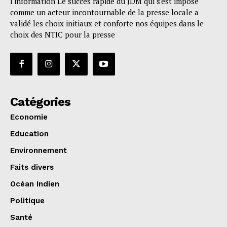
l'information Le succès rapide du JDM qui s'est imposé
comme un acteur incontournable de la presse locale a
validé les choix initiaux et conforte nos équipes dans le
choix des NTIC pour la presse
Catégories
Economie
Education
Environnement
Faits divers
Océan Indien
Politique
Santé