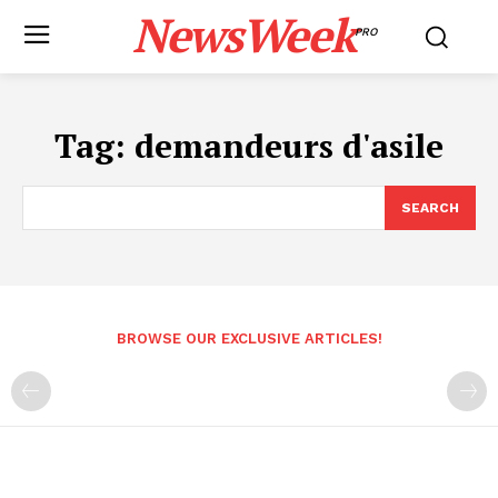
NewsWeek
PRO
Tag:
demandeurs d'asile
SEARCH
BROWSE OUR EXCLUSIVE ARTICLES!