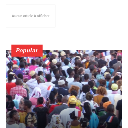
Aucun article à afficher
Popular