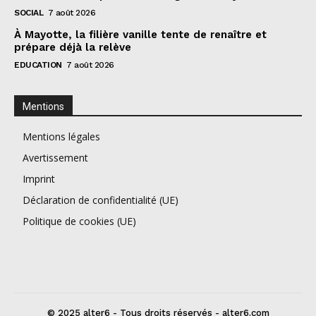
SOCIAL
7 août 2026
À Mayotte, la filière vanille tente de renaître et
prépare déjà la relève
EDUCATION
7 août 2026
Mentions
Mentions légales
Avertissement
Imprint
Déclaration de confidentialité (UE)
Politique de cookies (UE)
© 2025 alter6 - Tous droits réservés - alter6.com