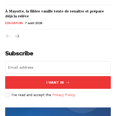
À Mayotte, la filière vanille tente de renaître et prépare
déjà la relève
EDUCATION
7 août 2026
Subscribe
I WANT IN
I've read and accept the
Privacy Policy
.