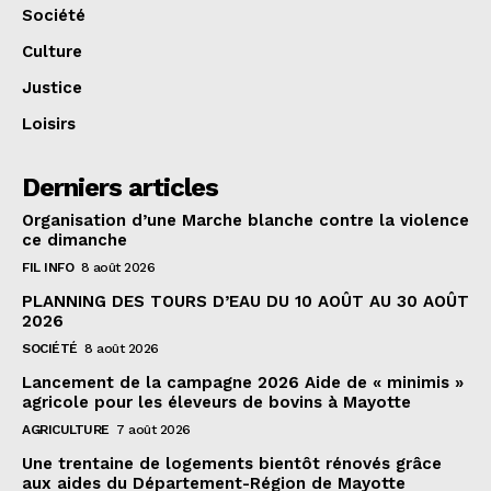
Société
Culture
Justice
Loisirs
Derniers articles
Organisation d’une Marche blanche contre la violence
ce dimanche
FIL INFO
8 août 2026
PLANNING DES TOURS D’EAU DU 10 AOÛT AU 30 AOÛT
2026
SOCIÉTÉ
8 août 2026
Lancement de la campagne 2026 Aide de « minimis »
agricole pour les éleveurs de bovins à Mayotte
AGRICULTURE
7 août 2026
Une trentaine de logements bientôt rénovés grâce
aux aides du Département-Région de Mayotte