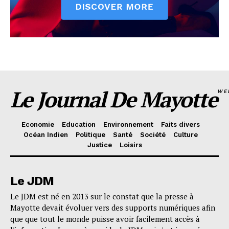
Le Journal De Mayotte
WE
Economie
Education
Environnement
Faits divers
Océan Indien
Politique
Santé
Société
Culture
Justice
Loisirs
Le JDM
Le JDM est né en 2013 sur le constat que la presse à
Mayotte devait évoluer vers des supports numériques afin
que que tout le monde puisse avoir facilement accès à