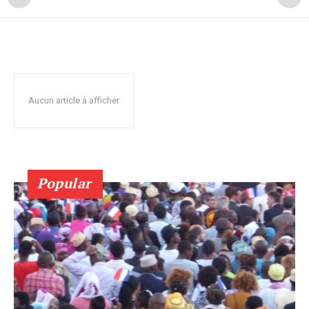
Aucun article à afficher
Popular