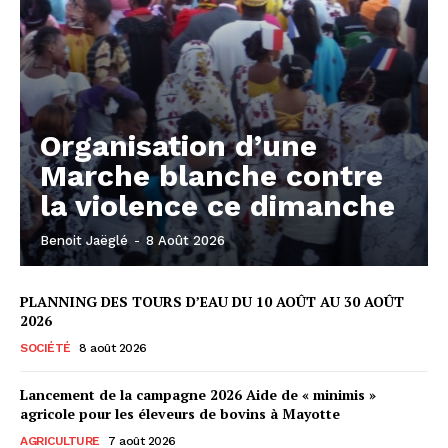
Organisation d’une
Marche blanche contre
la violence ce dimanche
Benoit Jaëglé
-
8 Août 2026
PLANNING DES TOURS D’EAU DU 10 AOÛT AU 30 AOÛT
2026
SOCIÉTÉ
8 août 2026
Lancement de la campagne 2026 Aide de « minimis »
agricole pour les éleveurs de bovins à Mayotte
AGRICULTURE
7 août 2026