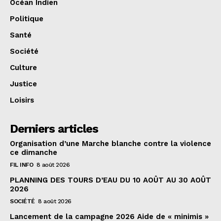
Océan Indien
Politique
Santé
Société
Culture
Justice
Loisirs
Derniers articles
Organisation d’une Marche blanche contre la violence
ce dimanche
FIL INFO
8 août 2026
PLANNING DES TOURS D’EAU DU 10 AOÛT AU 30 AOÛT
2026
SOCIÉTÉ
8 août 2026
Lancement de la campagne 2026 Aide de « minimis »