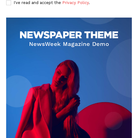
I've read and accept the
Privacy Policy
.