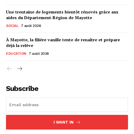
Une trentaine de logements bientôt rénovés grâce aux
aides du Département-Région de Mayotte
SOCIAL
7 août 2026
À Mayotte, la filière vanille tente de renaître et prépare
déjà la relève
EDUCATION
7 août 2026
Subscribe
I WANT IN