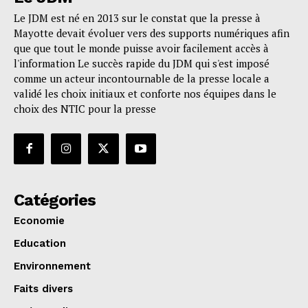
Le JDM est né en 2013 sur le constat que la presse à
Mayotte devait évoluer vers des supports numériques afin
que que tout le monde puisse avoir facilement accès à
l'information Le succès rapide du JDM qui s'est imposé
comme un acteur incontournable de la presse locale a
validé les choix initiaux et conforte nos équipes dans le
choix des NTIC pour la presse
Catégories
Economie
Education
Environnement
Faits divers