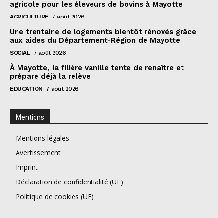
agricole pour les éleveurs de bovins à Mayotte
AGRICULTURE
7 août 2026
Une trentaine de logements bientôt rénovés grâce
aux aides du Département-Région de Mayotte
SOCIAL
7 août 2026
À Mayotte, la filière vanille tente de renaître et
prépare déjà la relève
EDUCATION
7 août 2026
Mentions
Mentions légales
Avertissement
Imprint
Déclaration de confidentialité (UE)
Politique de cookies (UE)