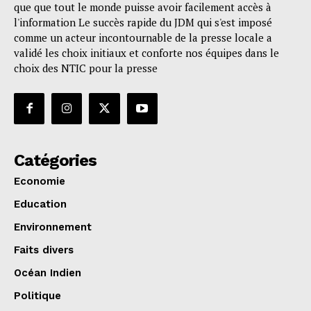
que que tout le monde puisse avoir facilement accès à
l'information Le succès rapide du JDM qui s'est imposé
comme un acteur incontournable de la presse locale a
validé les choix initiaux et conforte nos équipes dans le
choix des NTIC pour la presse
Catégories
Economie
Education
Environnement
Faits divers
Océan Indien
Politique