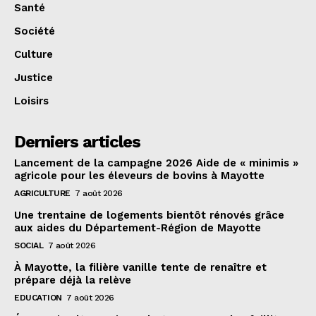
Santé
Société
Culture
Justice
Loisirs
Derniers articles
Lancement de la campagne 2026 Aide de « minimis »
agricole pour les éleveurs de bovins à Mayotte
AGRICULTURE
7 août 2026
Une trentaine de logements bientôt rénovés grâce
aux aides du Département-Région de Mayotte
SOCIAL
7 août 2026
À Mayotte, la filière vanille tente de renaître et
prépare déjà la relève
EDUCATION
7 août 2026