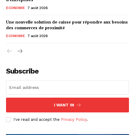
ECONOMIE
7 août 2026
Une nouvelle solution de caisse pour répondre aux besoins
des commerces de proximité
ECONOMIE
7 août 2026
Subscribe
I WANT IN
I've read and accept the
Privacy Policy
.