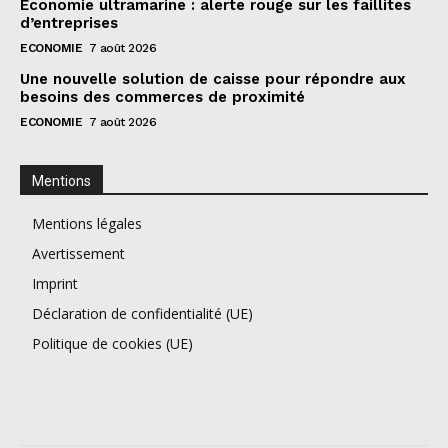
Économie ultramarine : alerte rouge sur les faillites
d’entreprises
ECONOMIE
7 août 2026
Une nouvelle solution de caisse pour répondre aux
besoins des commerces de proximité
ECONOMIE
7 août 2026
Mentions
Mentions légales
Avertissement
Imprint
Déclaration de confidentialité (UE)
Politique de cookies (UE)