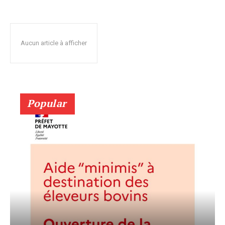
Aucun article à afficher
Popular