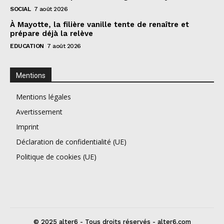
SOCIAL
7 août 2026
À Mayotte, la filière vanille tente de renaître et
prépare déjà la relève
EDUCATION
7 août 2026
Mentions
Mentions légales
Avertissement
Imprint
Déclaration de confidentialité (UE)
Politique de cookies (UE)
© 2025 alter6 - Tous droits réservés - alter6.com