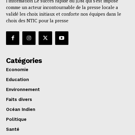
l'information Le succès rapide du JDM qui s'est imposé
comme un acteur incontournable de la presse locale a
validé les choix initiaux et conforte nos équipes dans le
choix des NTIC pour la presse
Catégories
Economie
Education
Environnement
Faits divers
Océan Indien
Politique
Santé