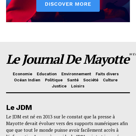
Le Journal De Mayotte
WE
Economie
Education
Environnement
Faits divers
Océan Indien
Politique
Santé
Société
Culture
Justice
Loisirs
Le JDM
Le JDM est né en 2013 sur le constat que la presse à
Mayotte devait évoluer vers des supports numériques afin
que que tout le monde puisse avoir facilement accès à