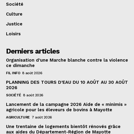
Société
Culture
Justice
Loisirs
Derniers articles
Organisation d’une Marche blanche contre la violence
ce dimanche
FIL INFO
8 août 2026
PLANNING DES TOURS D’EAU DU 10 AOÛT AU 30 AOÛT
2026
SOCIÉTÉ
8 août 2026
Lancement de la campagne 2026 Aide de « minimis »
agricole pour les éleveurs de bovins à Mayotte
AGRICULTURE
7 août 2026
Une trentaine de logements bientôt rénovés grâce
aux aides du Département-Région de Mayotte