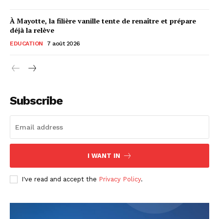
À Mayotte, la filière vanille tente de renaître et prépare
déjà la relève
EDUCATION
7 août 2026
Subscribe
I WANT IN
I've read and accept the
Privacy Policy
.