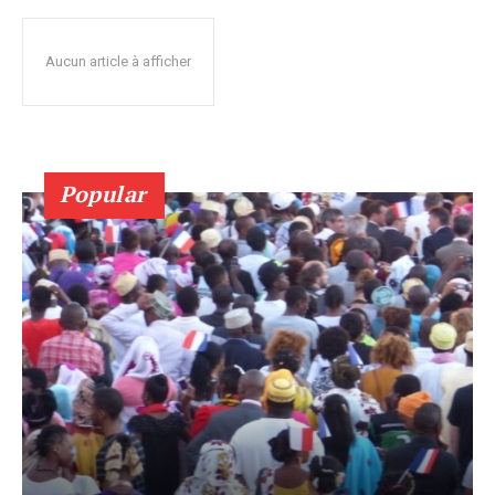
Aucun article à afficher
Popular