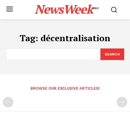
NewsWeek
PRO
Tag:
décentralisation
SEARCH
BROWSE OUR EXCLUSIVE ARTICLES!