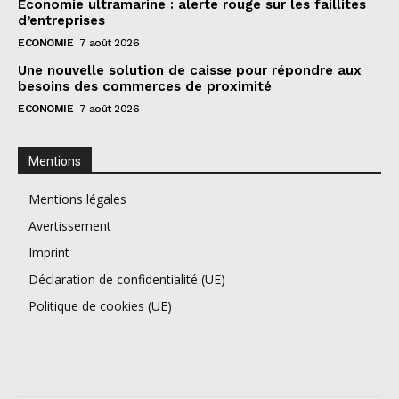
Économie ultramarine : alerte rouge sur les faillites
d’entreprises
ECONOMIE
7 août 2026
Une nouvelle solution de caisse pour répondre aux
besoins des commerces de proximité
ECONOMIE
7 août 2026
Mentions
Mentions légales
Avertissement
Imprint
Déclaration de confidentialité (UE)
Politique de cookies (UE)