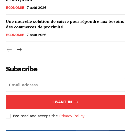
ECONOMIE
7 août 2026
Une nouvelle solution de caisse pour répondre aux besoins
des commerces de proximité
ECONOMIE
7 août 2026
Subscribe
I WANT IN
I've read and accept the
Privacy Policy
.