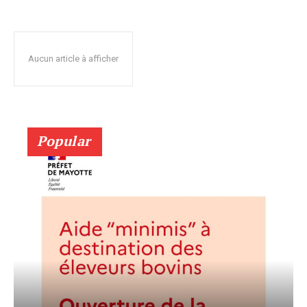
Aucun article à afficher
Popular