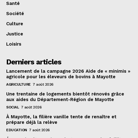
Santé
Société
Culture
Justice
Loisirs
Derniers articles
Lancement de la campagne 2026 Aide de « minimis »
agricole pour les éleveurs de bovins à Mayotte
AGRICULTURE
7 août 2026
Une trentaine de logements bientôt rénovés grâce
aux aides du Département-Région de Mayotte
SOCIAL
7 août 2026
À Mayotte, la filière vanille tente de renaître et
prépare déjà la relève
EDUCATION
7 août 2026