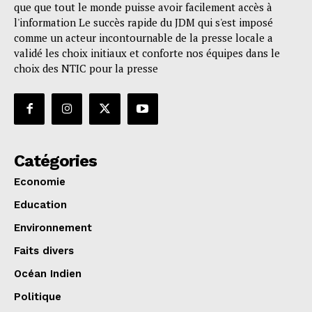
que que tout le monde puisse avoir facilement accès à
l'information Le succès rapide du JDM qui s'est imposé
comme un acteur incontournable de la presse locale a
validé les choix initiaux et conforte nos équipes dans le
choix des NTIC pour la presse
Catégories
Economie
Education
Environnement
Faits divers
Océan Indien
Politique