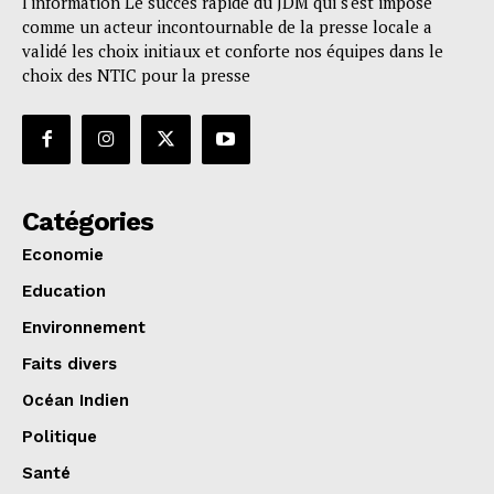
l'information Le succès rapide du JDM qui s'est imposé
comme un acteur incontournable de la presse locale a
validé les choix initiaux et conforte nos équipes dans le
choix des NTIC pour la presse
Catégories
Economie
Education
Environnement
Faits divers
Océan Indien
Politique
Santé