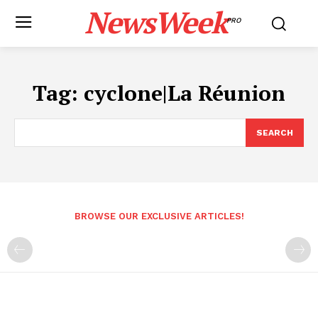
NewsWeek
PRO
Tag:
cyclone|La Réunion
SEARCH
BROWSE OUR EXCLUSIVE ARTICLES!