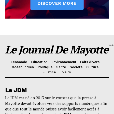
Le Journal De Mayotte
WE
Economie
Education
Environnement
Faits divers
Océan Indien
Politique
Santé
Société
Culture
Justice
Loisirs
Le JDM
Le JDM est né en 2013 sur le constat que la presse à
Mayotte devait évoluer vers des supports numériques afin
que que tout le monde puisse avoir facilement accès à