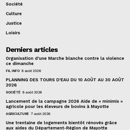
Société
Culture
Justice
Loisirs
Derniers articles
Organisation d’une Marche blanche contre la violence
ce dimanche
FIL INFO
8 août 2026
PLANNING DES TOURS D’EAU DU 10 AOÛT AU 30 AOÛT
2026
SOCIÉTÉ
8 août 2026
Lancement de la campagne 2026 Aide de « minimis »
agricole pour les éleveurs de bovins à Mayotte
AGRICULTURE
7 août 2026
Une trentaine de logements bientôt rénovés grâce
aux aides du Département-Région de Mayotte