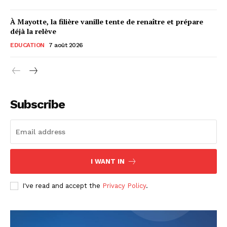
À Mayotte, la filière vanille tente de renaître et prépare
déjà la relève
EDUCATION
7 août 2026
Subscribe
I WANT IN
I've read and accept the
Privacy Policy
.