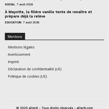
SOCIAL
7 août 2026
À Mayotte, la filière vanille tente de renaître et
prépare déjà la relève
EDUCATION
7 août 2026
Mentions
Mentions légales
Avertissement
Imprint
Déclaration de confidentialité (UE)
Politique de cookies (UE)
© 2025 alter6 - Tous droits réservés - alter6.com