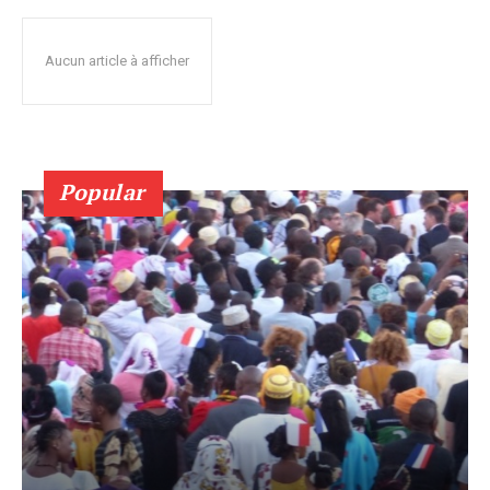
Aucun article à afficher
Popular