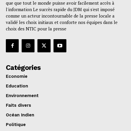
que que tout le monde puisse avoir facilement accès à
l'information Le succès rapide du JDM qui s'est imposé
comme un acteur incontournable de la presse locale a
validé les choix initiaux et conforte nos équipes dans le
choix des NTIC pour la presse
Catégories
Economie
Education
Environnement
Faits divers
Océan Indien
Politique