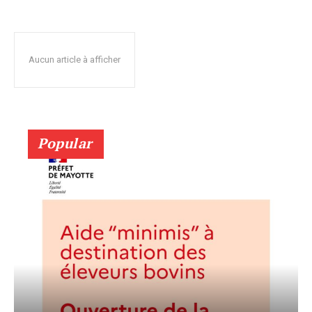
Aucun article à afficher
Popular