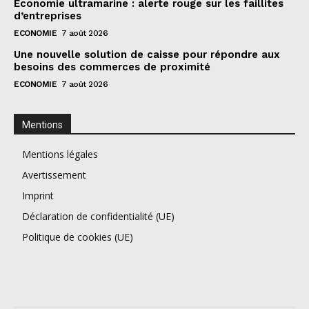
Économie ultramarine : alerte rouge sur les faillites
d’entreprises
ECONOMIE
7 août 2026
Une nouvelle solution de caisse pour répondre aux
besoins des commerces de proximité
ECONOMIE
7 août 2026
Mentions
Mentions légales
Avertissement
Imprint
Déclaration de confidentialité (UE)
Politique de cookies (UE)