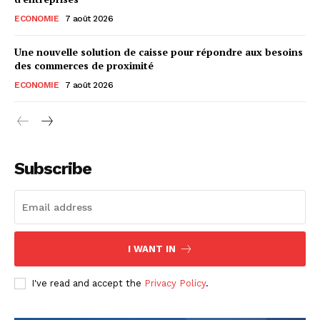
ECONOMIE
7 août 2026
Une nouvelle solution de caisse pour répondre aux besoins
des commerces de proximité
ECONOMIE
7 août 2026
Subscribe
I WANT IN
I've read and accept the
Privacy Policy
.