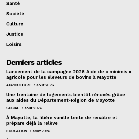
Santé
Société
Culture
Justice
Loisirs
Derniers articles
Lancement de la campagne 2026 Aide de « minimis »
agricole pour les éleveurs de bovins à Mayotte
AGRICULTURE
7 août 2026
Une trentaine de logements bientôt rénovés grâce
aux aides du Département-Région de Mayotte
SOCIAL
7 août 2026
À Mayotte, la filière vanille tente de renaître et
prépare déjà la relève
EDUCATION
7 août 2026