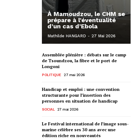
À Mamoudzou, le CHM se
prépare à l’éventualité
d’un cas d’Ebola
Mathilde HANGARD
-
27 Mai 2026
Assemblée plénière : débats sur le camp
de Tsoundzou, la fibre et le port de
Longoni
POLITIQUE
27 mai 2026
Handicap et emploi : une convention
structurante pour l’insertion des
personnes en situation de handicap
SOCIAL
27 mai 2026
Le Festival international de l’image sous-
marine célèbre ses 30 ans avec une
édition riche en nouveautés