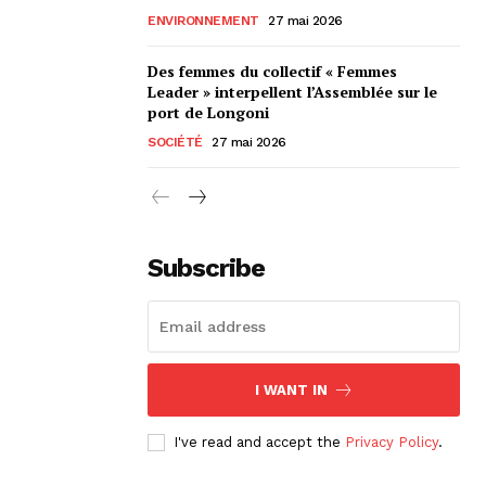
ENVIRONNEMENT
27 mai 2026
Des femmes du collectif « Femmes
Leader » interpellent l’Assemblée sur le
port de Longoni
SOCIÉTÉ
27 mai 2026
Subscribe
I WANT IN
I've read and accept the
Privacy Policy
.