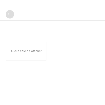
Aucun article à afficher