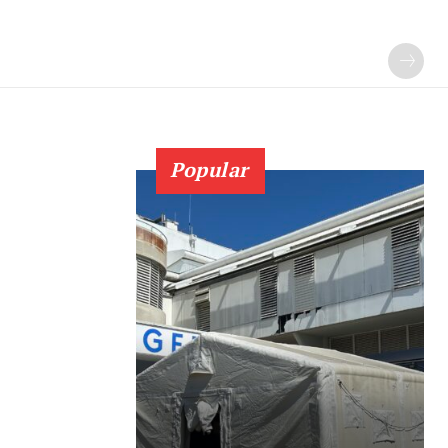
Popular