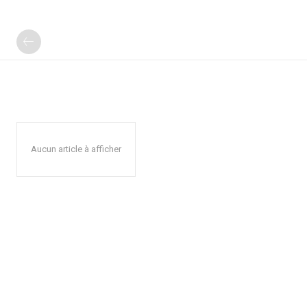
Aucun article à afficher