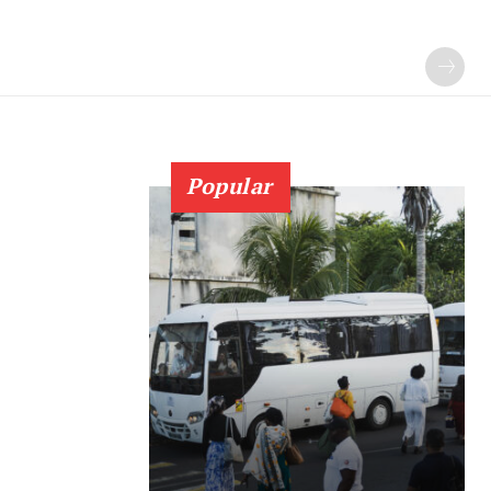
Popular