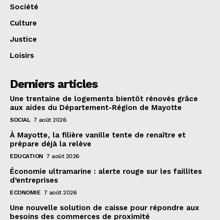
Société
Culture
Justice
Loisirs
Derniers articles
Une trentaine de logements bientôt rénovés grâce
aux aides du Département-Région de Mayotte
SOCIAL
7 août 2026
À Mayotte, la filière vanille tente de renaître et
prépare déjà la relève
EDUCATION
7 août 2026
Économie ultramarine : alerte rouge sur les faillites
d’entreprises
ECONOMIE
7 août 2026
Une nouvelle solution de caisse pour répondre aux
besoins des commerces de proximité