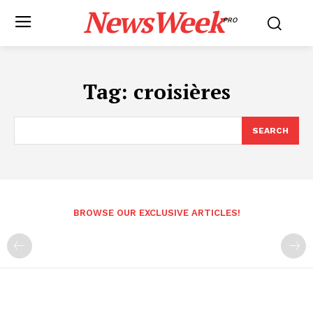
NewsWeek
PRO
Tag:
croisières
SEARCH
BROWSE OUR EXCLUSIVE ARTICLES!