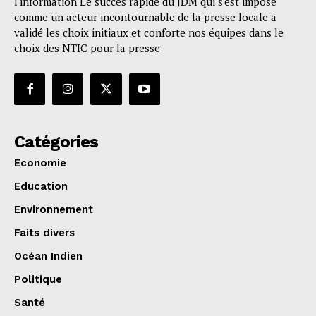
l'information Le succès rapide du JDM qui s'est imposé
comme un acteur incontournable de la presse locale a
validé les choix initiaux et conforte nos équipes dans le
choix des NTIC pour la presse
Catégories
Economie
Education
Environnement
Faits divers
Océan Indien
Politique
Santé