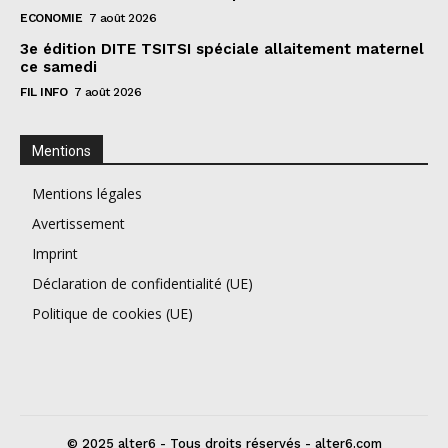
ECONOMIE
7 août 2026
3e édition DITE TSITSI spéciale allaitement maternel
ce samedi
FIL INFO
7 août 2026
Mentions
Mentions légales
Avertissement
Imprint
Déclaration de confidentialité (UE)
Politique de cookies (UE)
© 2025 alter6 - Tous droits réservés - alter6.com