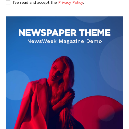
I've read and accept the
Privacy Policy
.