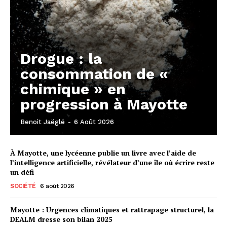
Drogue : la
consommation de «
chimique » en
progression à Mayotte
Benoit Jaëglé
-
6 Août 2026
À Mayotte, une lycéenne publie un livre avec l’aide de
l’intelligence artificielle, révélateur d’une île où écrire reste
un défi
SOCIÉTÉ
6 août 2026
Mayotte : Urgences climatiques et rattrapage structurel, la
DEALM dresse son bilan 2025