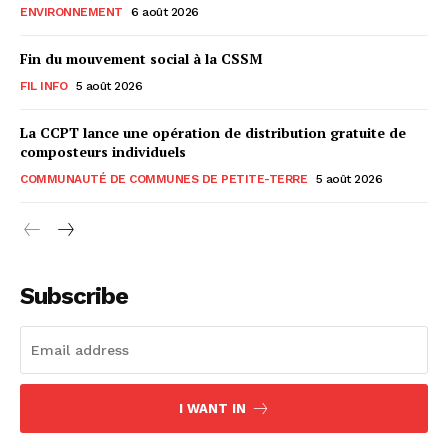
ENVIRONNEMENT
6 août 2026
Fin du mouvement social à la CSSM
FIL INFO
5 août 2026
La CCPT lance une opération de distribution gratuite de
composteurs individuels
COMMUNAUTÉ DE COMMUNES DE PETITE-TERRE
5 août 2026
Subscribe
I WANT IN