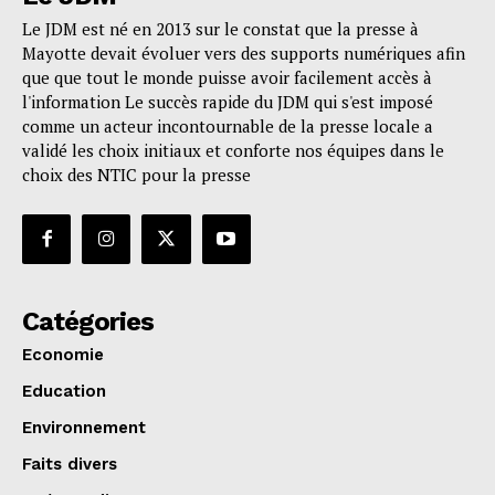
Le JDM est né en 2013 sur le constat que la presse à
Mayotte devait évoluer vers des supports numériques afin
que que tout le monde puisse avoir facilement accès à
l'information Le succès rapide du JDM qui s'est imposé
comme un acteur incontournable de la presse locale a
validé les choix initiaux et conforte nos équipes dans le
choix des NTIC pour la presse
Catégories
Economie
Education
Environnement
Faits divers