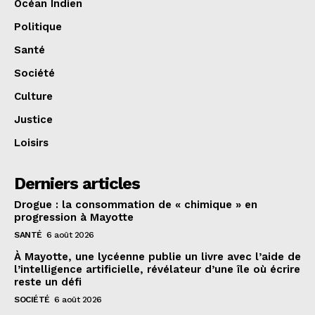
Océan Indien
Politique
Santé
Société
Culture
Justice
Loisirs
Derniers articles
Drogue : la consommation de « chimique » en
progression à Mayotte
SANTÉ
6 août 2026
À Mayotte, une lycéenne publie un livre avec l’aide de
l’intelligence artificielle, révélateur d’une île où écrire
reste un défi
SOCIÉTÉ
6 août 2026