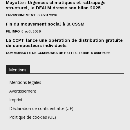
Mayotte : Urgences climatiques et rattrapage
structurel, la DEALM dresse son bilan 2025
ENVIRONNEMENT
6 août 2026
Fin du mouvement social à la CSSM
FIL INFO
5 août 2026
La CCPT lance une opération de distribution gratuite
de composteurs individuels
COMMUNAUTÉ DE COMMUNES DE PETITE-TERRE
5 août 2026
Mentions
Mentions légales
Avertissement
Imprint
Déclaration de confidentialité (UE)
Politique de cookies (UE)