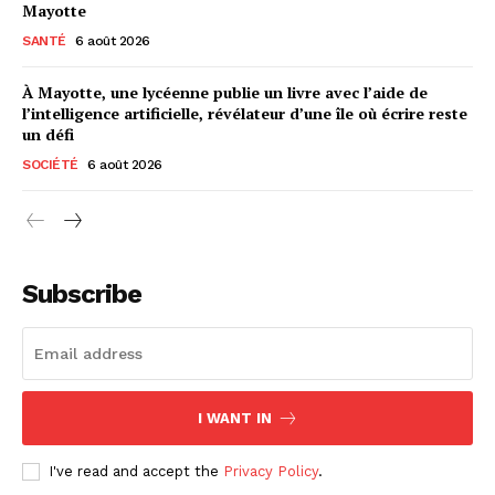
Mayotte
SANTÉ
6 août 2026
À Mayotte, une lycéenne publie un livre avec l’aide de
l’intelligence artificielle, révélateur d’une île où écrire reste
un défi
SOCIÉTÉ
6 août 2026
Subscribe
I WANT IN
I've read and accept the
Privacy Policy
.