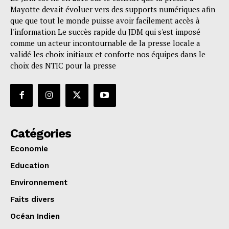
Mayotte devait évoluer vers des supports numériques afin
que que tout le monde puisse avoir facilement accès à
l'information Le succès rapide du JDM qui s'est imposé
comme un acteur incontournable de la presse locale a
validé les choix initiaux et conforte nos équipes dans le
choix des NTIC pour la presse
Catégories
Economie
Education
Environnement
Faits divers
Océan Indien