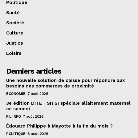
Politique
Santé
Société
Culture
Justice
Loisirs
Derniers articles
Une nouvelle solution de caisse pour répondre aux
besoins des commerces de proximité
ECONOMIE
7 août 2026
3e édition DITE TSITSI spéciale allaitement maternel
ce samedi
FIL INFO
7 août 2026
Édouard Philippe à Mayotte à la fin du mois ?
POLITIQUE
6 août 2026