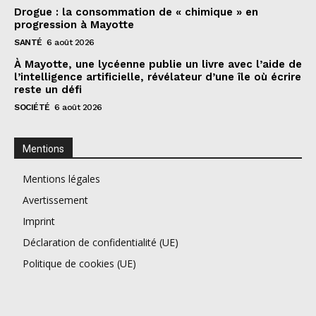
Drogue : la consommation de « chimique » en
progression à Mayotte
SANTÉ
6 août 2026
À Mayotte, une lycéenne publie un livre avec l’aide de
l’intelligence artificielle, révélateur d’une île où écrire
reste un défi
SOCIÉTÉ
6 août 2026
Mentions
Mentions légales
Avertissement
Imprint
Déclaration de confidentialité (UE)
Politique de cookies (UE)