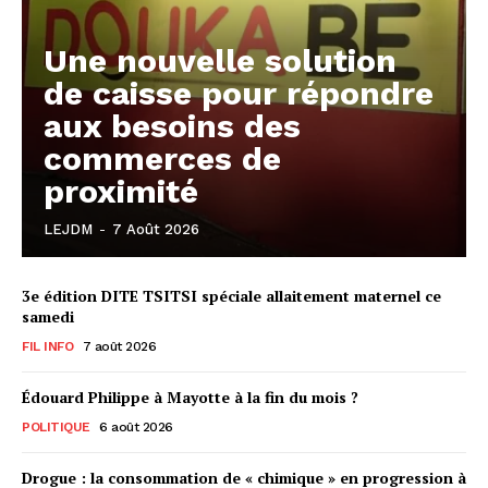
Une nouvelle solution
de caisse pour répondre
aux besoins des
commerces de
proximité
LEJDM
-
7 Août 2026
3e édition DITE TSITSI spéciale allaitement maternel ce
samedi
FIL INFO
7 août 2026
Édouard Philippe à Mayotte à la fin du mois ?
POLITIQUE
6 août 2026
Drogue : la consommation de « chimique » en progression à