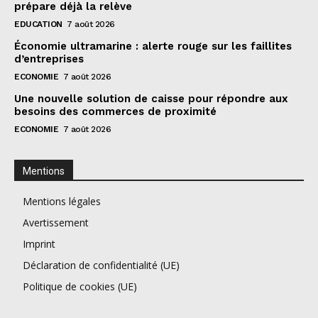
prépare déjà la relève
EDUCATION
7 août 2026
Économie ultramarine : alerte rouge sur les faillites
d’entreprises
ECONOMIE
7 août 2026
Une nouvelle solution de caisse pour répondre aux
besoins des commerces de proximité
ECONOMIE
7 août 2026
Mentions
Mentions légales
Avertissement
Imprint
Déclaration de confidentialité (UE)
Politique de cookies (UE)