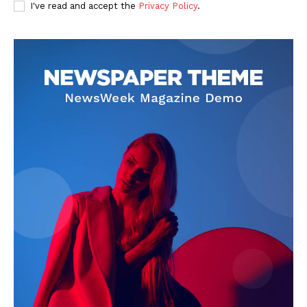
I've read and accept the
Privacy Policy
.