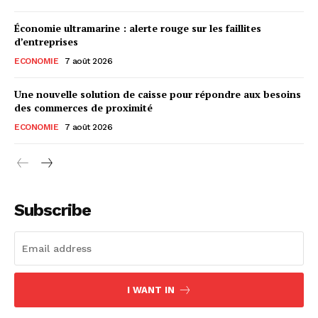
Économie ultramarine : alerte rouge sur les faillites
d’entreprises
ECONOMIE
7 août 2026
Une nouvelle solution de caisse pour répondre aux besoins
des commerces de proximité
ECONOMIE
7 août 2026
Subscribe
I WANT IN