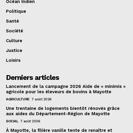
Océan Indien
Politique
Santé
Société
Culture
Justice
Loisirs
Derniers articles
Lancement de la campagne 2026 Aide de « minimis »
agricole pour les éleveurs de bovins à Mayotte
AGRICULTURE
7 août 2026
Une trentaine de logements bientôt rénovés grâce
aux aides du Département-Région de Mayotte
SOCIAL
7 août 2026
À Mayotte, la filière vanille tente de renaître et