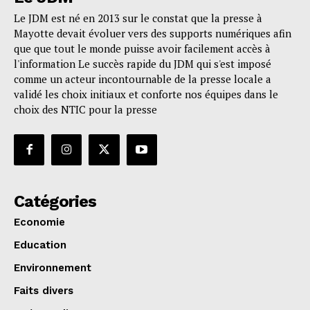
Le JDM est né en 2013 sur le constat que la presse à
Mayotte devait évoluer vers des supports numériques afin
que que tout le monde puisse avoir facilement accès à
l'information Le succès rapide du JDM qui s'est imposé
comme un acteur incontournable de la presse locale a
validé les choix initiaux et conforte nos équipes dans le
choix des NTIC pour la presse
Catégories
Economie
Education
Environnement
Faits divers