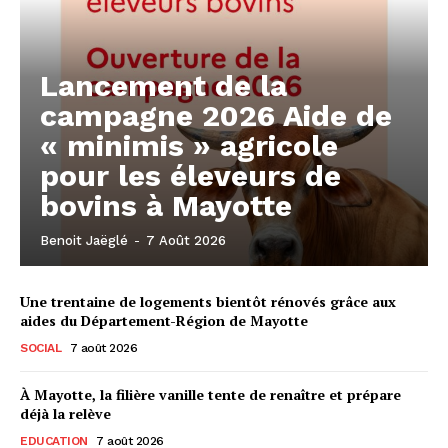
Lancement de la
campagne 2026 Aide de
« minimis » agricole
pour les éleveurs de
bovins à Mayotte
Benoit Jaëglé
-
7 Août 2026
Une trentaine de logements bientôt rénovés grâce aux
aides du Département-Région de Mayotte
SOCIAL
7 août 2026
À Mayotte, la filière vanille tente de renaître et prépare
déjà la relève
EDUCATION
7 août 2026