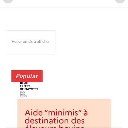
Aucun article à afficher
Popular