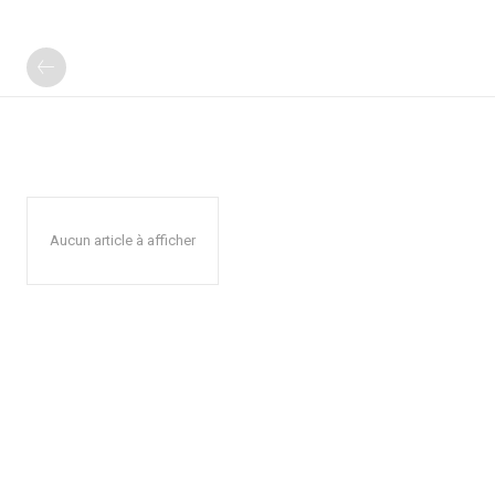
Aucun article à afficher