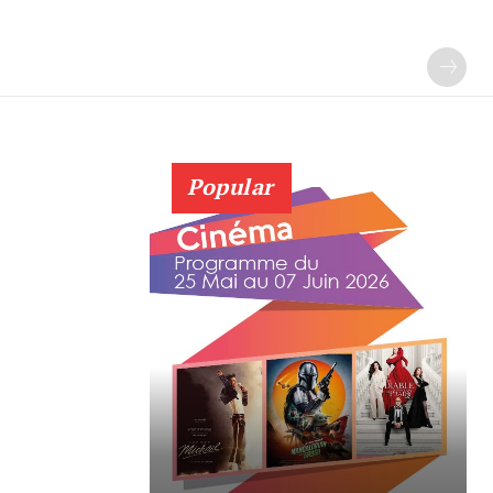
Popular