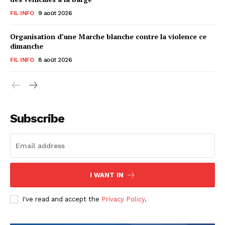
FIL INFO
9 août 2026
Organisation d’une Marche blanche contre la violence ce
dimanche
FIL INFO
8 août 2026
Subscribe
I WANT IN
I've read and accept the
Privacy Policy
.