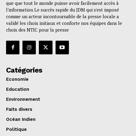
que que tout le monde puisse avoir facilement accès à
l'information Le succès rapide du JDM qui s'est imposé
comme un acteur incontournable de la presse locale a
validé les choix initiaux et conforte nos équipes dans le
choix des NTIC pour la presse
Catégories
Economie
Education
Environnement
Faits divers
Océan Indien
Politique