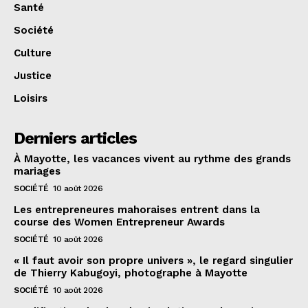
Santé
Société
Culture
Justice
Loisirs
Derniers articles
À Mayotte, les vacances vivent au rythme des grands
mariages
SOCIÉTÉ
10 août 2026
Les entrepreneures mahoraises entrent dans la
course des Women Entrepreneur Awards
SOCIÉTÉ
10 août 2026
« Il faut avoir son propre univers », le regard singulier
de Thierry Kabugoyi, photographe à Mayotte
SOCIÉTÉ
10 août 2026