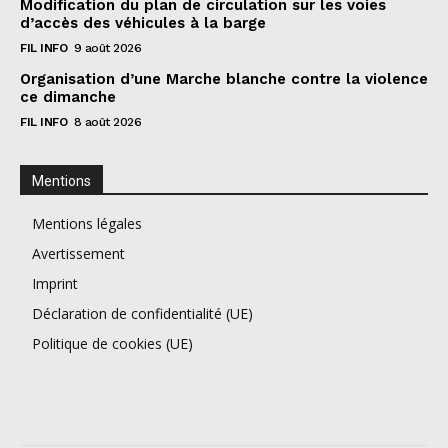
Modification du plan de circulation sur les voies
d’accès des véhicules à la barge
FIL INFO
9 août 2026
Organisation d’une Marche blanche contre la violence
ce dimanche
FIL INFO
8 août 2026
Mentions
Mentions légales
Avertissement
Imprint
Déclaration de confidentialité (UE)
Politique de cookies (UE)